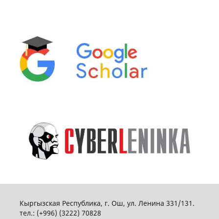
Кыргызская Республика, г. Ош, ул. Ленина 331/131.
тел.: (+996) (3222) 70828