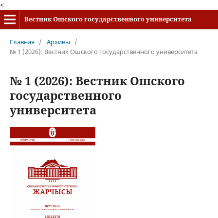
<
Вестник Ошского государственного университета
Главная
/
Архивы
/
№ 1 (2026): Вестник Ошского государственного университета
№ 1 (2026): Вестник Ошского
государственного
университета