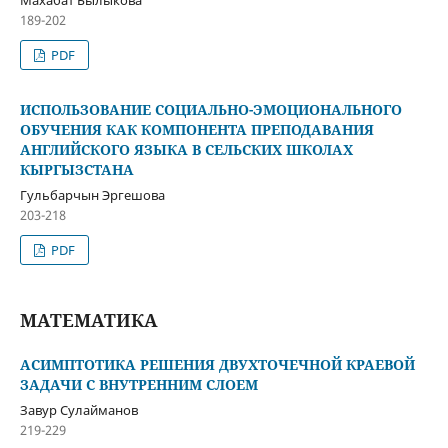
189-202
PDF
ИСПОЛЬЗОВАНИЕ СОЦИАЛЬНО-ЭМОЦИОНАЛЬНОГО
ОБУЧЕНИЯ КАК КОМПОНЕНТА ПРЕПОДАВАНИЯ
АНГЛИЙСКОГО ЯЗЫКА В СЕЛЬСКИХ ШКОЛАХ
КЫРГЫЗСТАНА
Гульбарчын Эргешова
203-218
PDF
МАТЕМАТИКА
АСИМПТОТИКА РЕШЕНИЯ ДВУХТОЧЕЧНОЙ КРАЕВОЙ
ЗАДАЧИ С ВНУТРЕННИМ СЛОЕМ
Завур Сулайманов
219-229