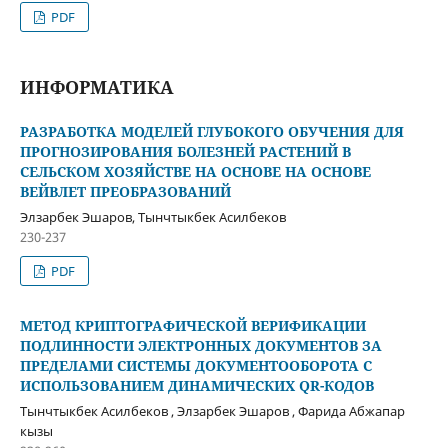
PDF
ИНФОРМАТИКА
РАЗРАБОТКА МОДЕЛЕЙ ГЛУБОКОГО ОБУЧЕНИЯ ДЛЯ
ПРОГНОЗИРОВАНИЯ БОЛЕЗНЕЙ РАСТЕНИЙ В
СЕЛЬСКОМ ХОЗЯЙСТВЕ НА ОСНОВЕ НА ОСНОВЕ
ВЕЙВЛЕТ ПРЕОБРАЗОВАНИЙ
Элзарбек Эшаров, Тынчтыкбек Асилбеков
230-237
PDF
МЕТОД КРИПТОГРАФИЧЕСКОЙ ВЕРИФИКАЦИИ
ПОДЛИННОСТИ ЭЛЕКТРОННЫХ ДОКУМЕНТОВ ЗА
ПРЕДЕЛАМИ СИСТЕМЫ ДОКУМЕНТООБОРОТА С
ИСПОЛЬЗОВАНИЕМ ДИНАМИЧЕСКИХ QR-КОДОВ
Тынчтыкбек Асилбеков , Элзарбек Эшаров , Фарида Абжапар
кызы