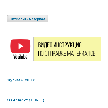
Отправить материал
Журналы ОшГУ
ISSN 1694-7452 (Print)