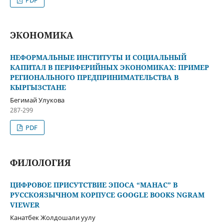
PDF
ЭКОНОМИКА
НЕФОРМАЛЬНЫЕ ИНСТИТУТЫ И СОЦИАЛЬНЫЙ
КАПИТАЛ В ПЕРИФЕРИЙНЫХ ЭКОНОМИКАХ: ПРИМЕР
РЕГИОНАЛЬНОГО ПРЕДПРИНИМАТЕЛЬСТВА В
КЫРГЫЗСТАНЕ
Бегимай Улукова
287-299
PDF
ФИЛОЛОГИЯ
ЦИФРОВОЕ ПРИСУТСТВИЕ ЭПОСА “МАНАС” В
РУССКОЯЗЫЧНОМ КОРПУСЕ GOOGLE BOOKS NGRAM
VIEWER
Канатбек Жолдошали уулу