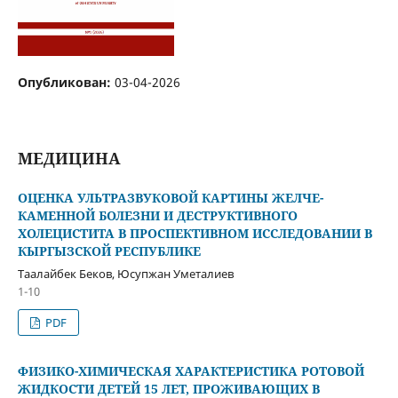
Опубликован:
03-04-2026
МЕДИЦИНА
ОЦЕНКА УЛЬТРАЗВУКОВОЙ КАРТИНЫ ЖЕЛЧЕ-
КАМЕННОЙ БОЛЕЗНИ И ДЕСТРУКТИВНОГО
ХОЛЕЦИСТИТА В ПРОСПЕКТИВНОМ ИССЛЕДОВАНИИ В
КЫРГЫЗСКОЙ РЕСПУБЛИКЕ
Таалайбек Беков, Юсупжан Уметалиев
1-10
PDF
ФИЗИКО-ХИМИЧЕСКАЯ ХАРАКТЕРИСТИКА РОТОВОЙ
ЖИДКОСТИ ДЕТЕЙ 15 ЛЕТ, ПРОЖИВАЮЩИХ В