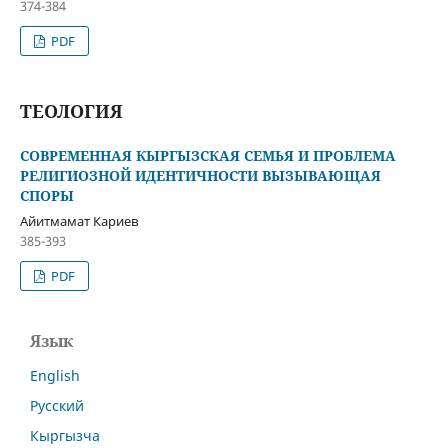
374-384
PDF
ТЕОЛОГИЯ
СОВРЕМЕННАЯ КЫРГЫЗСКАЯ СЕМЬЯ И ПРОБЛЕМА
РЕЛИГИОЗНОЙ ИДЕНТИЧНОСТИ ВЫЗЫВАЮЩАЯ
СПОРЫ
Айитмамат Кариев
385-393
PDF
Язык
English
Русский
Кыргызча