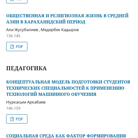
ОБЩЕСТВЕННАЯ И РЕЛИГИОЗНАЯ ЖИЗНЬ В СРЕДНЕЙ
АЗИИ В КАРАХАНИДСКИЙ ПЕРИОД
Али Жусубалиев , Медербек Кадыров
136-145
PDF
ПЕДАГОГИКА
КОНЦЕПТУАЛЬНАЯ МОДЕЛЬ ПОДГОТОВКИ СТУДЕНТОВ
ТЕХНИЧЕСКИХ СПЕЦИАЛЬНОСТЕЙ К ПРИМЕНЕНИЮ
ТЕХНОЛОГИЙ МАШИННОГО ОБУЧЕНИЯ
Нуркасым Аркабаев
146-159
PDF
СОЦИАЛЬНАЯ СРЕДА КАК ФАКТОР ФОРМИРОВАНИЯ