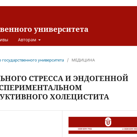
твенного университета
ивы
Авторам
о государственного университета
/
МЕДИЦИНА
ЬНОГО СТРЕССА И ЭНДОГЕННОЙ
КСПЕРИМЕНТАЛЬНОМ
УКТИВНОГО ХОЛЕЦИСТИТА