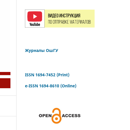
Журналы ОшГУ
ISSN 1694-7452 (Print)
e-ISSN 1694-8610 (Online)