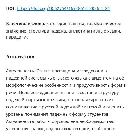
DOI:
https://doi.org/10.52754/16948610_2026_1_24
Ключевые слова:
категория падежа, грамматическое
значение, структура падежа, агглютинативные языки,
парадигма
Аннотация
Актуальность. Статья посвящена исследованию
падежной системы кыргызского языка с акцентом на её
морфологические особенности и продуктивность форм в
речи. Цель исследования выявить состав и структуру
падежей кыргызского языка, проанализировать их
сопоставление с русской падежной системой и оценить
уровень понимания падежных форм у студентов.
Актуальность работы обусловлена необходимостью
уточнения границ падежной категории, особенно в