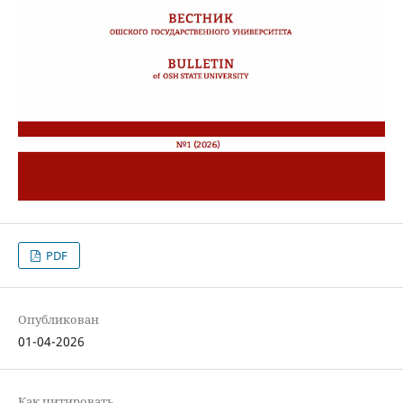
PDF
Опубликован
01-04-2026
Как цитировать