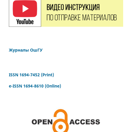
Журналы ОшГУ
ISSN 1694-7452 (Print)
e-ISSN 1694-8610 (Online)