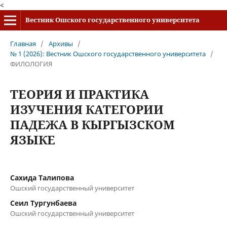
<
Вестник Ошского государственного университета
Главная
/
Архивы
/
№ 1 (2026): Вестник Ошского государственного университета
/
ФИЛОЛОГИЯ
ТЕОРИЯ И ПРАКТИКА
ИЗУЧЕНИЯ КАТЕГОРИИ
ПАДЕЖА В КЫРГЫЗСКОМ
ЯЗЫКЕ
Сахида Талипова
Ошский государственный университет
Сеил Тургунбаева
Ошский государственный университет