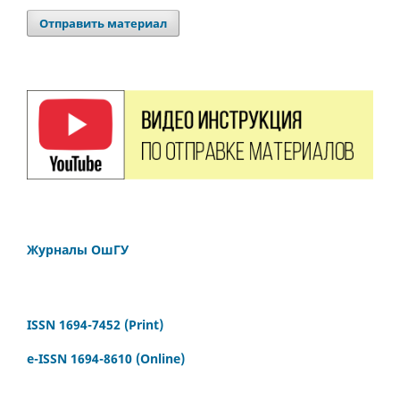
Отправить материал
Журналы ОшГУ
ISSN 1694-7452 (Print)
e-ISSN 1694-8610 (Online)