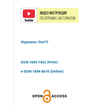
Журналы ОшГУ
ISSN 1694-7452 (Print)
e-ISSN 1694-8610 (Online)