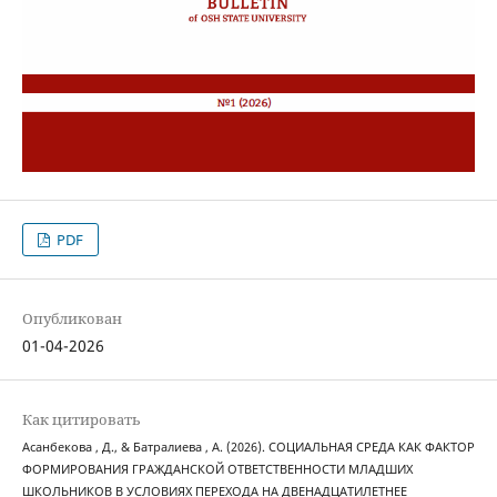
PDF
Опубликован
01-04-2026
Как цитировать
Асанбекова , Д., & Батралиева , А. (2026). СОЦИАЛЬНАЯ СРЕДА КАК ФАКТОР
ФОРМИРОВАНИЯ ГРАЖДАНСКОЙ ОТВЕТСТВЕННОСТИ МЛАДШИХ
ШКОЛЬНИКОВ В УСЛОВИЯХ ПЕРЕХОДА НА ДВЕНАДЦАТИЛЕТНЕЕ