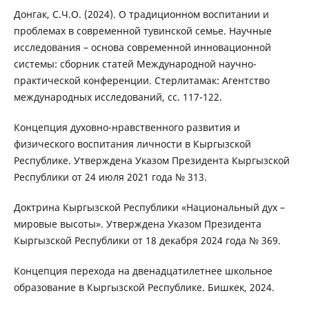
Донгак, С.Ч.О. (2024). О традиционном воспитании и
проблемах в современной тувинской семье. Научные
исследования – основа современной инновационной
системы: сборник статей Международной научно-
практической конференции. Стерлитамак: Агентство
международных исследований, сс. 117-122.
Концепция духовно-нравственного развития и
физического воспитания личности в Кыргызской
Республике. Утверждена Указом Президента Кыргызской
Республики от 24 июля 2021 года № 313.
Доктрина Кыргызской Республики «Национальный дух –
мировые высоты». Утверждена Указом Президента
Кыргызской Республики от 18 декабря 2024 года № 369.
Концепция перехода на двенадцатилетнее школьное
образование в Кыргызской Республике. Бишкек, 2024.