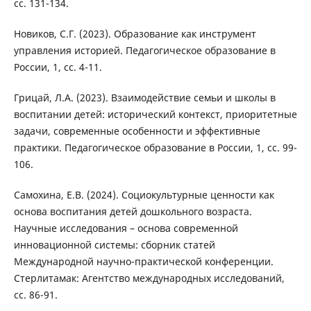
сс. 131-134.
Новиков, С.Г. (2023). Образование как инструмент
управления историей. Педагогическое образование в
России, 1, сс. 4-11.
Грицай, Л.А. (2023). Взаимодействие семьи и школы в
воспитании детей: исторический контекст, приоритетные
задачи, современные особенности и эффективные
практики. Педагогическое образование в России, 1, сс. 99-
106.
Самохина, Е.В. (2024). Социокультурные ценности как
основа воспитания детей дошкольного возраста.
Научные исследования – основа современной
инновационной системы: сборник статей
Международной научно-практической конференции.
Стерлитамак: Агентство международных исследований,
сс. 86-91.