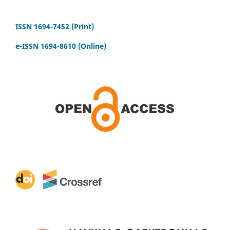
ISSN 1694-7452 (Print)
e-ISSN 1694-8610 (Online)