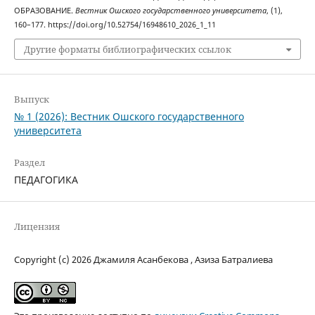
ОБРАЗОВАНИЕ.
Вестник Ошского государственного университета
, (1),
160–177. https://doi.org/10.52754/16948610_2026_1_11
Другие форматы библиографических ссылок
Выпуск
№ 1 (2026): Вестник Ошского государственного
университета
Раздел
ПЕДАГОГИКА
Лицензия
Copyright (c) 2026 Джамиля Асанбекова , Азиза Батралиева