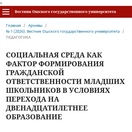
<
Вестник Ошского государственного университета
Главная
/
Архивы
/
№ 1 (2026): Вестник Ошского государственного университета
/
ПЕДАГОГИКА
СОЦИАЛЬНАЯ СРЕДА КАК
ФАКТОР ФОРМИРОВАНИЯ
ГРАЖДАНСКОЙ
ОТВЕТСТВЕННОСТИ МЛАДШИХ
ШКОЛЬНИКОВ В УСЛОВИЯХ
ПЕРЕХОДА НА
ДВЕНАДЦАТИЛЕТНЕЕ
ОБРАЗОВАНИЕ