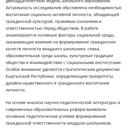
двенадцатилетнюю модель школьного образования.
Актуальность исследования обусловлена необходимостью
воспитания социально активной личности, обладающей
гражданской культурой, правовым сознанием и
ответственностью перед обществом. В работе
анализируются основные факторы социальной среды,
оказывающие влияние на формирование гражданских
качеств личности младшего школьника: семья,
образовательная среда школы, культурные традиции
общества и взаимодействие с социальными институтами.
Особое внимание уделяется стратегическим документам
Кыргызской Республики, определяющим приоритеты
духовно-нравственного и гражданского воспитания
личности.
На основе анализа научно-педагогической литературы и
современных образовательных реформ выявлены
основные педагогические условия формирования
гражданской ответственности младших школьников.