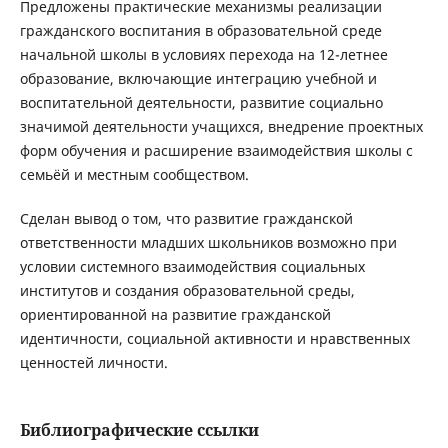
Предложены практические механизмы реализации
гражданского воспитания в образовательной среде
начальной школы в условиях перехода на 12-летнее
образование, включающие интеграцию учебной и
воспитательной деятельности, развитие социально
значимой деятельности учащихся, внедрение проектных
форм обучения и расширение взаимодействия школы с
семьёй и местным сообществом.
Сделан вывод о том, что развитие гражданской
ответственности младших школьников возможно при
условии системного взаимодействия социальных
институтов и создания образовательной среды,
ориентированной на развитие гражданской
идентичности, социальной активности и нравственных
ценностей личности.
Библиографические ссылки