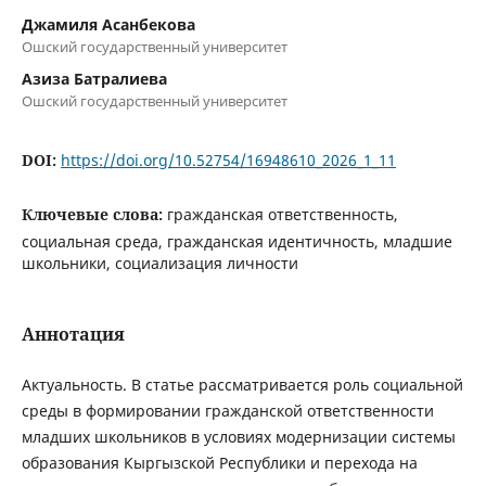
Джамиля Асанбекова
Ошский государственный университет
Азиза Батралиева
Ошский государственный университет
DOI:
https://doi.org/10.52754/16948610_2026_1_11
Ключевые слова:
гражданская ответственность,
социальная среда, гражданская идентичность, младшие
школьники, социализация личности
Аннотация
Актуальность. В статье рассматривается роль социальной
среды в формировании гражданской ответственности
младших школьников в условиях модернизации системы
образования Кыргызской Республики и перехода на