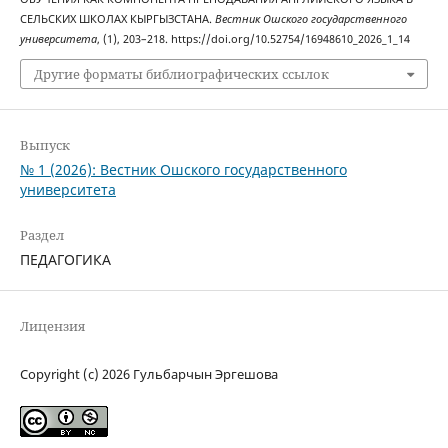
СЕЛЬСКИХ ШКОЛАХ КЫРГЫЗСТАНА.
Вестник Ошского государственного
университета
, (1), 203–218. https://doi.org/10.52754/16948610_2026_1_14
Другие форматы библиографических ссылок
Выпуск
№ 1 (2026): Вестник Ошского государственного
университета
Раздел
ПЕДАГОГИКА
Лицензия
Copyright (c) 2026 Гульбарчын Эргешова