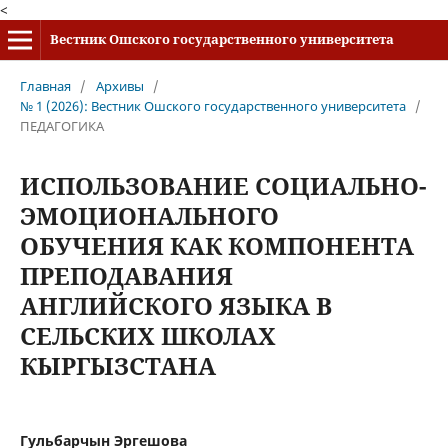
<
Вестник Ошского государственного университета
Главная
/
Архивы
/
№ 1 (2026): Вестник Ошского государственного университета
/
ПЕДАГОГИКА
ИСПОЛЬЗОВАНИЕ СОЦИАЛЬНО-
ЭМОЦИОНАЛЬНОГО
ОБУЧЕНИЯ КАК КОМПОНЕНТА
ПРЕПОДАВАНИЯ
АНГЛИЙСКОГО ЯЗЫКА В
СЕЛЬСКИХ ШКОЛАХ
КЫРГЫЗСТАНА
Гульбарчын Эргешова