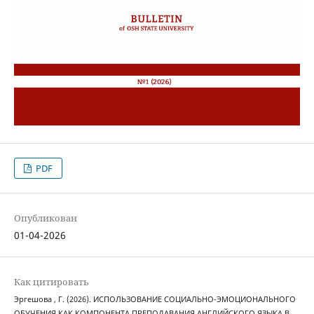
PDF
Опубликован
01-04-2026
Как цитировать
Эргешова , Г. (2026). ИСПОЛЬЗОВАНИЕ СОЦИАЛЬНО-ЭМОЦИОНАЛЬНОГО
ОБУЧЕНИЯ КАК КОМПОНЕНТА ПРЕПОДАВАНИЯ АНГЛИЙСКОГО ЯЗЫКА В