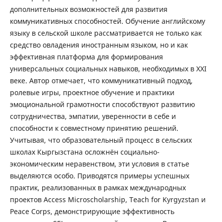
дополнительных возможностей для развития
коммуникативных способностей. Обучение английскому
языку в сельской школе рассматривается не только как
средство овладения иностранным языком, но и как
эффективная платформа для формирования
универсальных социальных навыков, необходимых в XXI
веке. Автор отмечает, что коммуникативный подход,
ролевые игры, проектное обучение и практики
эмоциональной грамотности способствуют развитию
сотрудничества, эмпатии, уверенности в себе и
способности к совместному принятию решений.
Учитывая, что образовательный процесс в сельских
школах Кыргызстана осложнён социально-
экономическим неравенством, эти условия в статье
выделяются особо. Приводятся примеры успешных
практик, реализованных в рамках международных
проектов Access Microscholarship, Teach for Kyrgyzstan и
Peace Corps, демонстрирующие эффективность