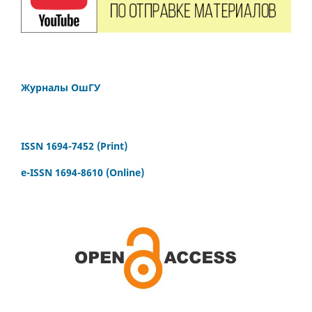
Журналы ОшГУ
ISSN 1694-7452 (Print)
e-ISSN 1694-8610 (Online)