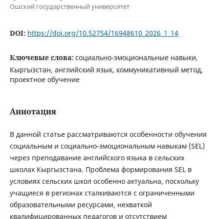
Ошский государственный университет
DOI:
https://doi.org/10.52754/16948610_2026_1_14
Ключевые слова:
социально-эмоциональные навыки,
Кыргызстан, английский язык, коммуникативный метод,
проектное обучение
Аннотация
В данной статье рассматриваются особенности обучения
социальным и социально-эмоциональным навыкам (SEL)
через преподавание английского языка в сельских
школах Кыргызстана. Проблема формирования SEL в
условиях сельских школ особенно актуальна, поскольку
учащиеся в регионах сталкиваются с ограниченными
образовательными ресурсами, нехваткой
квалифицированных педагогов и отсутствием