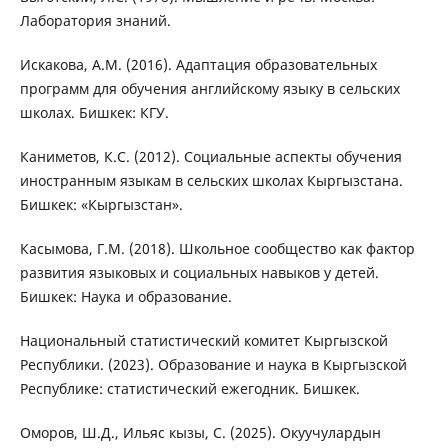
Лаборатория знаний.
Искакова, А.М. (2016). Адаптация образовательных
программ для обучения английскому языку в сельских
школах. Бишкек: КГУ.
Каниметов, К.С. (2012). Социальные аспекты обучения
иностранным языкам в сельских школах Кыргызстана.
Бишкек: «Кыргызстан».
Касымова, Г.М. (2018). Школьное сообщество как фактор
развития языковых и социальных навыков у детей.
Бишкек: Наука и образование.
Национальный статистический комитет Кыргызской
Республики. (2023). Образование и наука в Кыргызской
Республике: статистический ежегодник. Бишкек.
Оморов, Ш.Д., Ильяс кызы, С. (2025). Окуучулардын