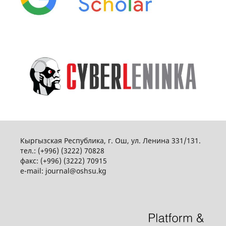
Кыргызская Республика, г. Ош, ул. Ленина 331/131.
тел.: (+996) (3222) 70828
факс: (+996) (3222) 70915
e-mail: journal@oshsu.kg