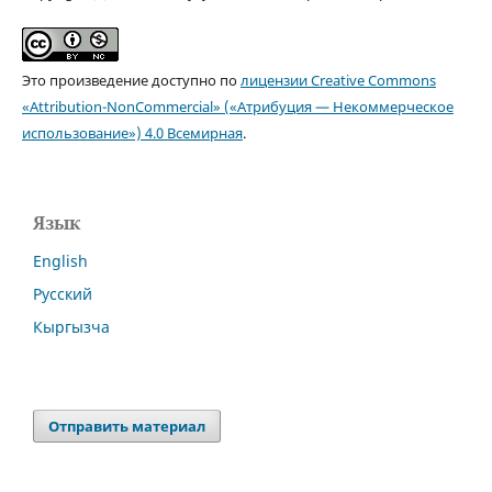
Это произведение доступно по
лицензии Creative Commons
«Attribution-NonCommercial» («Атрибуция — Некоммерческое
использование») 4.0 Всемирная
.
Язык
English
Русский
Кыргызча
Отправить материал