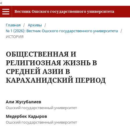
<
Вестник Ошского государственного университета
Главная
/
Архивы
/
№ 1 (2026): Вестник Ошского государственного университета
/
ИСТОРИЯ
ОБЩЕСТВЕННАЯ И
РЕЛИГИОЗНАЯ ЖИЗНЬ В
СРЕДНЕЙ АЗИИ В
КАРАХАНИДСКИЙ ПЕРИОД
Али Жусубалиев
Ошский государственный университет
Медербек Кадыров
Ошский государственный университет