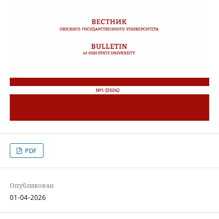
PDF
Опубликован
01-04-2026