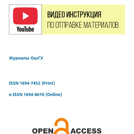
Журналы ОшГУ
ISSN 1694-7452 (Print)
e-ISSN 1694-8610 (Online)