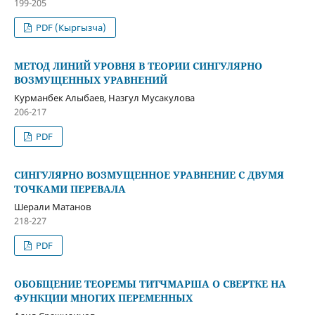
199-205
PDF (Кыргызча)
МЕТОД ЛИНИЙ УРОВНЯ В ТЕОРИИ СИНГУЛЯРНО
ВОЗМУЩЕННЫХ УРАВНЕНИЙ
Курманбек Алыбаев, Назгул Мусакулова
206-217
PDF
СИНГУЛЯРНО ВОЗМУЩЕННОЕ УРАВНЕНИЕ С ДВУМЯ
ТОЧКАМИ ПЕРЕВАЛА
Шерали Матанов
218-227
PDF
ОБОБЩЕНИЕ ТЕОРЕМЫ ТИТЧМАРША О СВЕРТКЕ НА
ФУНКЦИИ МНОГИХ ПЕРЕМЕННЫХ