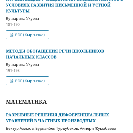
УСЛОВИЯХ РАЗВИТИЯ ПИСЬМЕННОЙ И УСТНОЙ
КУЛЬТУРЫ
Бушарипа Укуева
181-190
PDF (Кыргызча)
МЕТОДЫ ОБОГАЩЕНИЯ РЕЧИ ШКОЛЬНИКОВ
НАЧАЛЬНЫХ КЛАССОВ
Бушарипа Укуева
191-198
PDF (Кыргызча)
МАТЕМАТИКА
РАЗРЫВНЫЕ РЕШЕНИЯ ДИФФЕРЕНЦИАЛЬНЫХ
УРАВНЕНИЙ В ЧАСТНЫХ ПРОИЗВОДНЫХ
Бектур Азимов, Бурканбек Турдубеков, Айпери Жумабаева