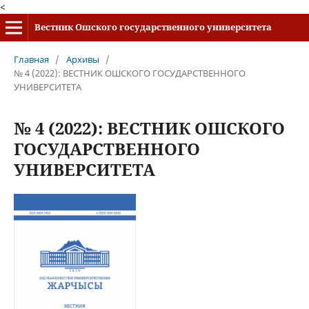
<
Вестник Ошского государственного университета
Главная
/
Архивы
/
№ 4 (2022): ВЕСТНИК ОШСКОГО ГОСУДАРСТВЕННОГО
УНИВЕРСИТЕТА
№ 4 (2022): ВЕСТНИК ОШСКОГО
ГОСУДАРСТВЕННОГО
УНИВЕРСИТЕТА