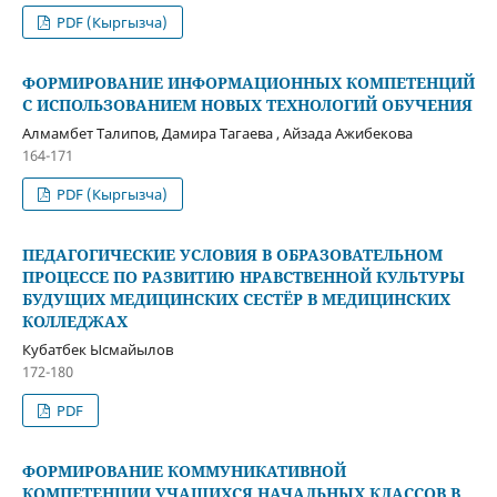
PDF (Кыргызча)
ФОРМИРОВАНИЕ ИНФОРМАЦИОННЫХ КОМПЕТЕНЦИЙ
С ИСПОЛЬЗОВАНИЕМ НОВЫХ ТЕХНОЛОГИЙ ОБУЧЕНИЯ
Алмамбет Талипов, Дамира Тагаева , Айзада Ажибекова
164-171
PDF (Кыргызча)
ПЕДАГОГИЧЕСКИЕ УСЛОВИЯ В ОБРАЗОВАТЕЛЬНОМ
ПРОЦЕССЕ ПО РАЗВИТИЮ НРАВСТВЕННОЙ КУЛЬТУРЫ
БУДУЩИХ МЕДИЦИНСКИХ СЕСТЁР В МЕДИЦИНСКИХ
КОЛЛЕДЖАХ
Кубатбек Ысмайылов
172-180
PDF
ФОРМИРОВАНИЕ КОММУНИКАТИВНОЙ
КОМПЕТЕНЦИИ УЧАЩИХСЯ НАЧАЛЬНЫХ КЛАССОВ В