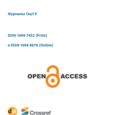
Журналы ОшГУ
ISSN 1694-7452 (Print)
e-ISSN 1694-8610 (Online)