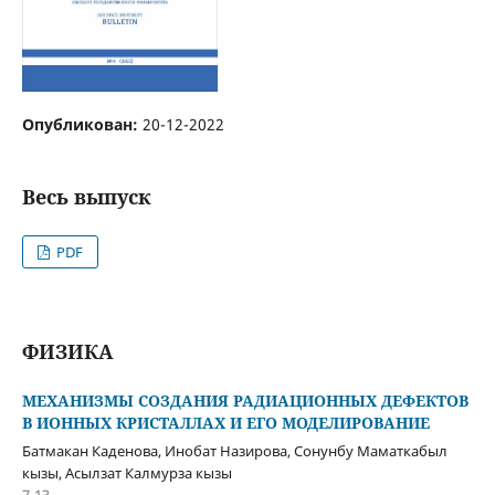
Опубликован:
20-12-2022
Весь выпуск
PDF
ФИЗИКА
МЕХАНИЗМЫ СОЗДАНИЯ РАДИАЦИОННЫХ ДЕФЕКТОВ
В ИОННЫХ КРИСТАЛЛАХ И ЕГО МОДЕЛИРОВАНИЕ
Батмакан Каденова, Инобат Назирова, Сонунбу Маматкабыл
кызы, Асылзат Калмурза кызы
7-13