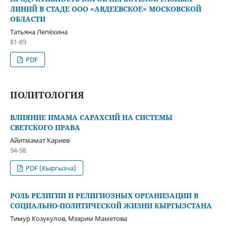
ЛИНИЙ В СТАДЕ ООО «АВДЕЕВСКОЕ» МОСКОВСКОЙ
ОБЛАСТИ
Татьяна Лепёхина
81-89
PDF
ПОЛИТОЛОГИЯ
ВЛИЯНИЕ ИМАМА САРАХСИЙ НА СИСТЕМЫ
СВЕТСКОГО ПРАВА
Айитмамат Кариев
94-98
PDF (Кыргызча)
РОЛЬ РЕЛИГИИ И РЕЛИГИОЗНЫХ ОРГАНИЗАЦИИ В
СОЦИАЛЬНО-ПОЛИТИЧЕСКОЙ ЖИЗНИ КЫРГЫЗСТАНА
Тимур Козукулов, Мээрим Маметова