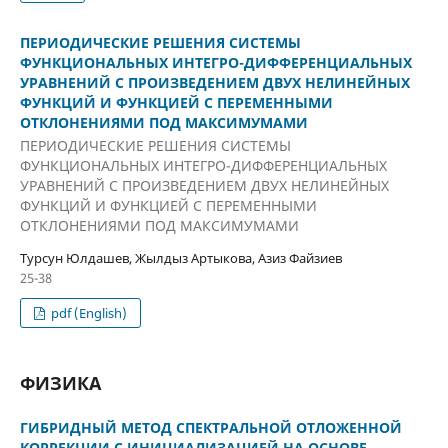
ПЕРИОДИЧЕСКИЕ РЕШЕНИЯ СИСТЕМЫ
ФУНКЦИОНАЛЬНЫХ ИНТЕГРО-ДИФФЕРЕНЦИАЛЬНЫХ
УРАВНЕНИЙ С ПРОИЗВЕДЕНИЕМ ДВУХ НЕЛИНЕЙНЫХ
ФУНКЦИЙ И ФУНКЦИЕЙ С ПЕРЕМЕННЫМИ
ОТКЛОНЕНИЯМИ ПОД МАКСИМУМАМИ
ПЕРИОДИЧЕСКИЕ РЕШЕНИЯ СИСТЕМЫ
ФУНКЦИОНАЛЬНЫХ ИНТЕГРО-ДИФФЕРЕНЦИАЛЬНЫХ
УРАВНЕНИЙ С ПРОИЗВЕДЕНИЕМ ДВУХ НЕЛИНЕЙНЫХ
ФУНКЦИЙ И ФУНКЦИЕЙ С ПЕРЕМЕННЫМИ
ОТКЛОНЕНИЯМИ ПОД МАКСИМУМАМИ
Турсун Юлдашев, Жылдыз Артыкова, Азиз Файзиев
25-38
pdf (English)
ФИЗИКА
ГИБРИДНЫЙ МЕТОД СПЕКТРАЛЬНОЙ ОТЛОЖЕННОЙ
КОРРЕКЦИИ С ИНИЦИАЛИЗАЦИЕЙ НА ОСНОВЕ