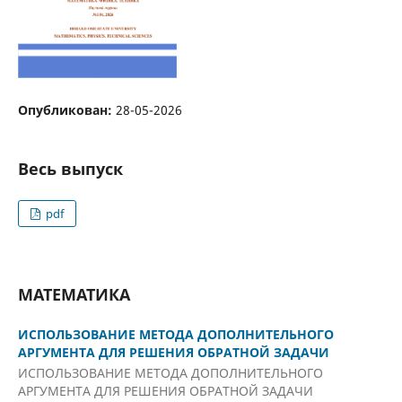
Опубликован:
28-05-2026
Весь выпуск
pdf
МАТЕМАТИКА
ИСПОЛЬЗОВАНИЕ МЕТОДА ДОПОЛНИТЕЛЬНОГО
АРГУМЕНТА ДЛЯ РЕШЕНИЯ ОБРАТНОЙ ЗАДАЧИ
ИСПОЛЬЗОВАНИЕ МЕТОДА ДОПОЛНИТЕЛЬНОГО
АРГУМЕНТА ДЛЯ РЕШЕНИЯ ОБРАТНОЙ ЗАДАЧИ