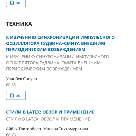
pdf
ТЕХНИКА
К ИЗУЧЕНИЮ СИНХРОНИЗАЦИИ ИМПУЛЬСНОГО
ОСЦИЛЛЯТОРА ГУДВИНА–СМИТА ВНЕШНИМ
ПЕРИОДИЧЕСКИМ ВОЗБУЖДЕНИЕМ
К ИЗУЧЕНИЮ СИНХРОНИЗАЦИИ ИМПУЛЬСНОГО
ОСЦИЛЛЯТОРА ГУДВИНА–СМИТА ВНЕШНИМ
ПЕРИОДИЧЕСКИМ ВОЗБУЖДЕНИЕМ
Уланбек Сопуев
60-65
pdf
СТИЛИ В LATEX: ОБЗОР И ПРИМЕНЕНИЕ
СТИЛИ В LATEX: ОБЗОР И ПРИМЕНЕНИЕ
Айбек Токторбаев , Жанара Токтомуратова
66-73