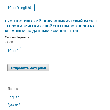
pdf (English)
ПРОГНОСТИЧЕСКИЙ ПОЛУЭМПИРИЧЕСКИЙ РАСЧЕТ
ТЕПЛОФИЗИЧЕСКИХ СВОЙСТВ СПЛАВОВ ЗОЛОТА С
КРЕМНИЕМ ПО ДАННЫМ КОМПОНЕНТОВ
Сергей Терехов
74-88
pdf
Отправить материал
Язык
English
Русский