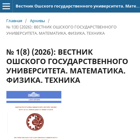
Вестник Ошского государственного университета. Математика. Физика. Техника
Главная
/
Архивы
/
№ 1(8) (2026): ВЕСТНИК ОШСКОГО ГОСУДАРСТВЕННОГО
УНИВЕРСИТЕТА. МАТЕМАТИКА. ФИЗИКА. ТЕХНИКА
№ 1(8) (2026): ВЕСТНИК
ОШСКОГО ГОСУДАРСТВЕННОГО
УНИВЕРСИТЕТА. МАТЕМАТИКА.
ФИЗИКА. ТЕХНИКА