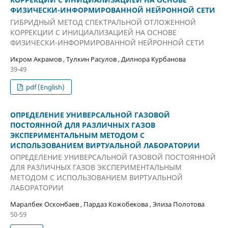
ФИЗИЧЕСКИ-ИНФОРМИРОВАННОЙ НЕЙРОННОЙ СЕТИ
ГИБРИДНЫЙ МЕТОД СПЕКТРАЛЬНОЙ ОТЛОЖЕННОЙ
КОРРЕКЦИИ С ИНИЦИАЛИЗАЦИЕЙ НА ОСНОВЕ
ФИЗИЧЕСКИ-ИНФОРМИРОВАННОЙ НЕЙРОННОЙ СЕТИ
Икром Акрамов , Тулкин Расулов , Дилнора Курбанова
39-49
pdf (English)
ОПРЕДЕЛЕНИЕ УНИВЕРСАЛЬНОЙ ГАЗОВОЙ
ПОСТОЯННОЙ ДЛЯ РАЗЛИЧНЫХ ГАЗОВ
ЭКСПЕРИМЕНТАЛЬНЫМ МЕТОДОМ С
ИСПОЛЬЗОВАНИЕМ ВИРТУАЛЬНОЙ ЛАБОРАТОРИИ
ОПРЕДЕЛЕНИЕ УНИВЕРСАЛЬНОЙ ГАЗОВОЙ ПОСТОЯННОЙ
ДЛЯ РАЗЛИЧНЫХ ГАЗОВ ЭКСПЕРИМЕНТАЛЬНЫМ
МЕТОДОМ С ИСПОЛЬЗОВАНИЕМ ВИРТУАЛЬНОЙ
ЛАБОРАТОРИИ
Маралбек Осконбаев , Пардаз Кожобекова , Элиза Полотова
50-59