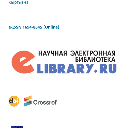
Кыргызча
e-ISSN 1694-8645 (Online)