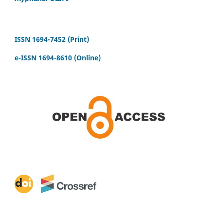
ISSN 1694-7452 (Print)
e-ISSN 1694-8610 (Online)