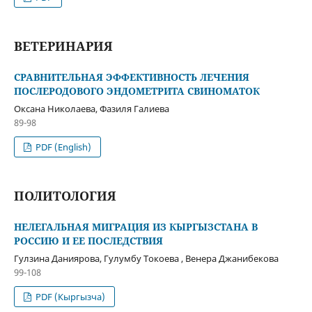
ВЕТЕРИНАРИЯ
СРАВНИТЕЛЬНАЯ ЭФФЕКТИВНОСТЬ ЛЕЧЕНИЯ
ПОСЛЕРОДОВОГО ЭНДОМЕТРИТА СВИНОМАТОК
Оксана Николаева, Фазиля Галиева
89-98
PDF (English)
ПОЛИТОЛОГИЯ
НЕЛЕГАЛЬНАЯ МИГРАЦИЯ ИЗ КЫРГЫЗСТАНА В
РОССИЮ И ЕЕ ПОСЛЕДСТВИЯ
Гулзина Даниярова, Гулумбу Токоева , Венера Джанибекова
99-108
PDF (Кыргызча)