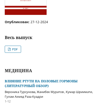
Опубликован:
27-12-2024
Весь выпуск
PDF
МЕДИЦИНА
ВЛИЯНИЕ РТУТИ НА ПОЛОВЫЕ ГОРМОНЫ
(ЛИТЕРАТУРНЫЙ ОБЗОР)
Вероника Турсунова, Жанибек Муратов , Кумар Шриимати,
Гулам Ахмед Раза Куадри
1-12