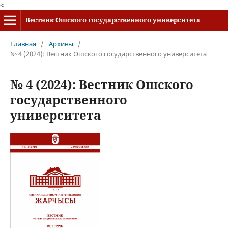
<
Вестник Ошского государственного университета
Главная
/
Архивы
/
№ 4 (2024): Вестник Ошского государственного университета
№ 4 (2024): Вестник Ошского
государственного
университета