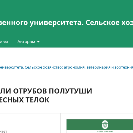
енного университета. Сельское хо
ивы
Авторам
университета. Сельское хозяйство: агрономия, ветеринария и зоотехни
ЕЛИ ОТРУБОВ ПОЛУТУШИ
ЕСНЫХ ТЕЛОК
итет