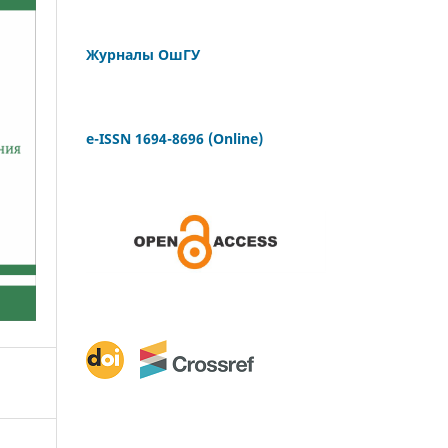
Журналы ОшГУ
e-ISSN 1694-8696 (Online)