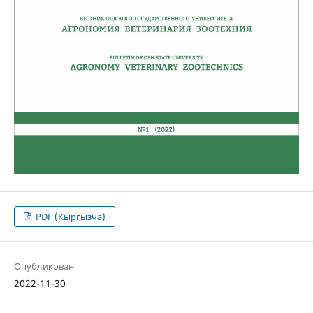
PDF (Кыргызча)
Опубликован
2022-11-30