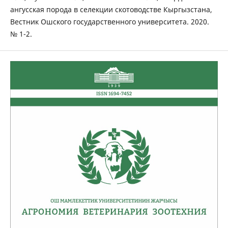
ангусская порода в селекции скотоводстве Кыргызстана,
Вестник Ошского государственного университета. 2020.
№ 1-2.