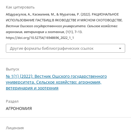
Как цитировать
Абдурасулов, А., Касмалиев, М., & Муратова, Р. (2022). РАЦИОНАЛЬНОЕ
ИСПОЛЬЗОВАНИЕ ПАСТБИЩ В ЯКОВОДСТВЕ И МЯСНОМ СКОТОВОДСТВЕ.
Вестник Ошского государственного университета. Сельское хозяйство:
агрономия, ветеринария и зоотехния
, (1(1), 7–13.
https://doi.org/10.52754/16948696_2022_1_1
Другие форматы библиографических ссылок
Выпуск
№ 1(1) (2022): Вестник Ошского государственного
университета. Сельское хозяйство: агрономия,
ветеринария и зоотехния
Раздел
АГРОНОМИЯ
Лицензия