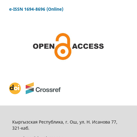
e-ISSN 1694-8696 (Online)
Кыргызская Республика, г. Ош, ул. Н. Исанова 77,
321-каб.