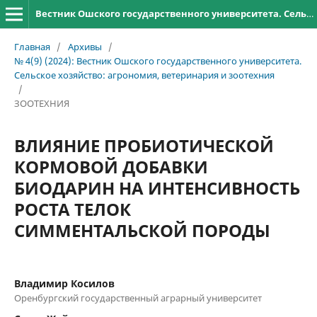
Вестник Ошского государственного университета. Сельское хозяйство: агрономия, ветеринария и зоотехния
Главная
/
Архивы
/
№ 4(9) (2024): Вестник Ошского государственного университета.
Сельское хозяйство: агрономия, ветеринария и зоотехния
/
ЗООТЕХНИЯ
ВЛИЯНИЕ ПРОБИОТИЧЕСКОЙ
КОРМОВОЙ ДОБАВКИ
БИОДАРИН НА ИНТЕНСИВНОСТЬ
РОСТА ТЕЛОК
СИММЕНТАЛЬСКОЙ ПОРОДЫ
Владимир Косилов
Оренбургский государственный аграрный университет