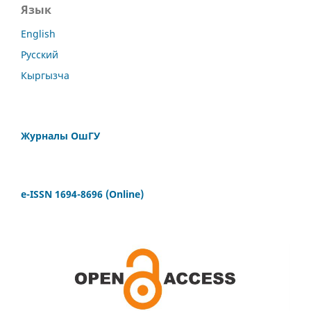
Язык
English
Русский
Кыргызча
Журналы ОшГУ
e-ISSN 1694-8696 (Online)