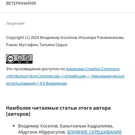
ВЕТЕРИНАРИЯ
Лицензия
Copyright (c) 2024 Владимир Косилов, Ильмира Рахимжанова,
Рамис Мустафин, Татьяна Седых
Это произведение доступно по
лицензии Creative Commons
«Attribution-NonCommercial» («Атрибуция — Некоммерческое
использование») 4.0 Всемирная
.
Наиболее читаемые статьи этого автора
(авторов)
Владимир Косилов, Бакытканым Кадралиева,
Абдугани Абдурасулов,
ВЛИЯНИЕ СКРЕЩИВАНИЯ