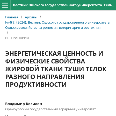
Вестник Ошского государственного университета. Сельское хозяйство: агрономия, ветеринария и зоотехния
Главная
/
Архивы
/
№ 4(9) (2024): Вестник Ошского государственного университета.
Сельское хозяйство: агрономия, ветеринария и зоотехния
/
ВЕТЕРИНАРИЯ
ЭНЕРГЕТИЧЕСКАЯ ЦЕННОСТЬ И
ФИЗИЧЕСКИЕ СВОЙСТВА
ЖИРОВОЙ ТКАНИ ТУШИ ТЕЛОК
РАЗНОГО НАПРАВЛЕНИЯ
ПРОДУКТИВНОСТИ
Владимир Косилов
Оренбургский государственный аграрный университет