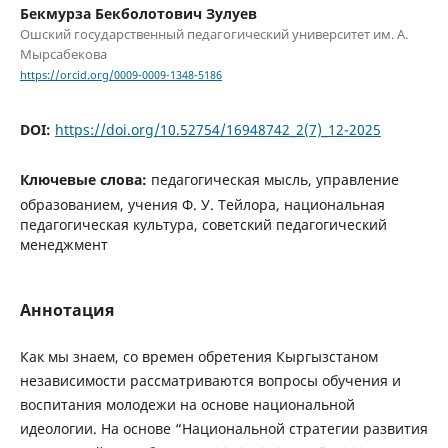
Бекмурза Бекболотович Зулуев
Ошский государственный педагогический университет им. А.
Мырсабекова
https://orcid.org/0009-0009-1348-5186
DOI:
https://doi.org/10.52754/16948742_2(7)_12-2025
Ключевые слова:
педагогическая мысль, управление
образованием, учения Ф. У. Тейлора, национальная
педагогическая культура, советский педагогический
менеджмент
Аннотация
Как мы знаем, со времен обретения Кыргызстаном
независимости рассматриваются вопросы обучения и
воспитания молодежи на основе национальной
идеологии. На основе “Национальной стратегии развития