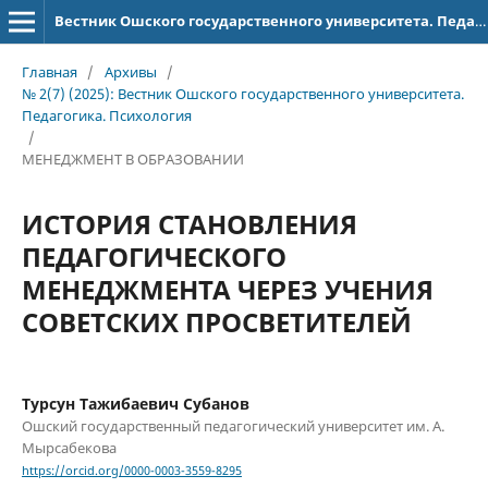
Вестник Ошского государственного университета. Педагогика. Психология
Главная
/
Архивы
/
№ 2(7) (2025): Вестник Ошского государственного университета.
Педагогика. Психология
/
МЕНЕДЖМЕНТ В ОБРАЗОВАНИИ
ИСТОРИЯ СТАНОВЛЕНИЯ
ПЕДАГОГИЧЕСКОГО
МЕНЕДЖМЕНТА ЧЕРЕЗ УЧЕНИЯ
СОВЕТСКИХ ПРОСВЕТИТЕЛЕЙ
Турсун Тажибаевич Субанов
Ошский государственный педагогический университет им. А.
Мырсабекова
https://orcid.org/0000-0003-3559-8295