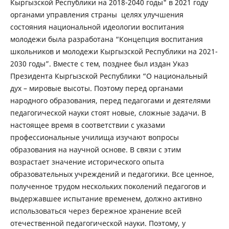
Кыргызской Республики на 2018-2040 годы" в 2021 году
органами управления страны целях улучшения
состояния национальной идеологии воспитания
молодежи была разработана “Концепция воспитания
школьников и молодежи Кыргызской Республики на 2021-
2030 годы”. Вместе с тем, позднее был издан Указ
Президента Кыргызской Республики “О национальный
дух – мировые высоты. Поэтому перед органами
народного образования, перед педагогами и деятелями
педагогической науки стоят новые, сложные задачи. В
настоящее время в соответствии с указами
профессиональные училища изучают вопросы
образования на научной основе. В связи с этим
возрастает значение исторического опыта
образовательных учреждений и педагогики. Все ценное,
полученное трудом нескольких поколений педагогов и
выдержавшее испытание временем, должно активно
использоваться через бережное хранение всей
отечественной педагогической науки. Поэтому, у