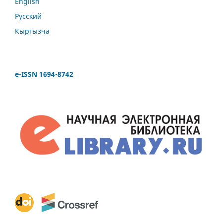
English
Русский
Кыргызча
e-ISSN 1694-8742