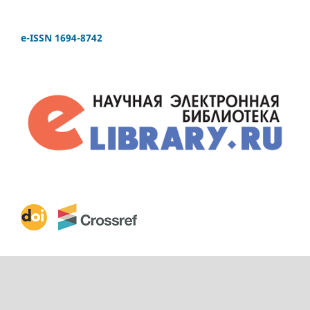
e-ISSN 1694-8742