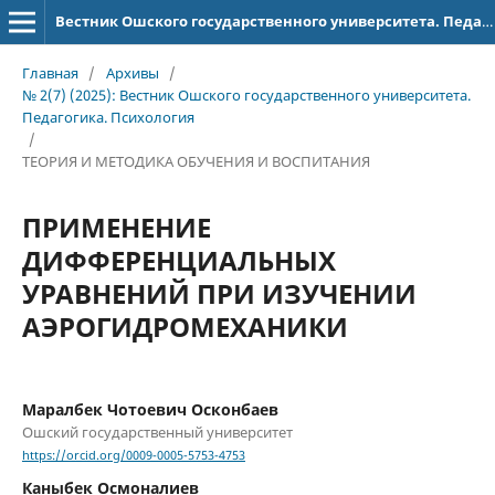
Вестник Ошского государственного университета. Педагогика. Психология
Главная
/
Архивы
/
№ 2(7) (2025): Вестник Ошского государственного университета.
Педагогика. Психология
/
ТЕОРИЯ И МЕТОДИКА ОБУЧЕНИЯ И ВОСПИТАНИЯ
ПРИМЕНЕНИЕ
ДИФФЕРЕНЦИАЛЬНЫХ
УРАВНЕНИЙ ПРИ ИЗУЧЕНИИ
АЭРОГИДРОМЕХАНИКИ
Маралбек Чотоевич Осконбаев
Ошский государственный университет
https://orcid.org/0009-0005-5753-4753
Каныбек Осмоналиев