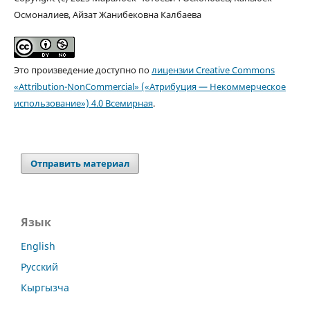
Осмоналиев, Айзат Жанибековна Калбаева
Это произведение доступно по
лицензии Creative Commons
«Attribution-NonCommercial» («Атрибуция — Некоммерческое
использование») 4.0 Всемирная
.
Отправить материал
Язык
English
Русский
Кыргызча