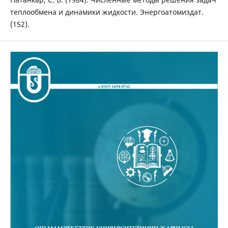
теплообмена и динамики жидкости. Энергоатомиздат.
(152).