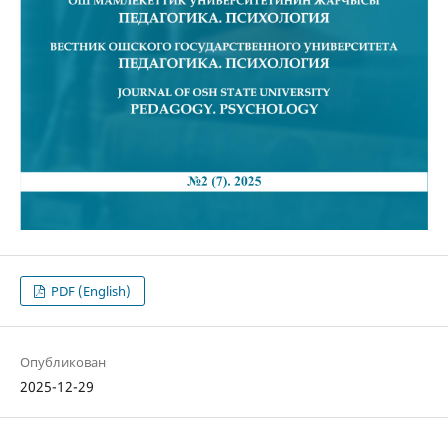
PDF (English)
Опубликован
2025-12-29