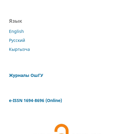
Язык
English
Русский
Кыргызча
Журналы ОшГУ
e-ISSN 1694-8696 (Online)