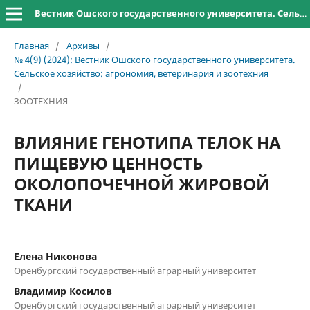
Вестник Ошского государственного университета. Сельское хозяйство: агрономия, ветеринария и зоотехния
Главная
/
Архивы
/
№ 4(9) (2024): Вестник Ошского государственного университета.
Сельское хозяйство: агрономия, ветеринария и зоотехния
/
ЗООТЕХНИЯ
ВЛИЯНИЕ ГЕНОТИПА ТЕЛОК НА
ПИЩЕВУЮ ЦЕННОСТЬ
ОКОЛОПОЧЕЧНОЙ ЖИРОВОЙ
ТКАНИ
Елена Никонова
Оренбургский государственный аграрный университет
Владимир Косилов
Оренбургский государственный аграрный университет