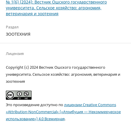
№ 1(6) (2024): Вестник Ошского государственного
университета. Сельское хозяйство: агрономия,
ветеринария и зоотехния
Раздел
ЗООТЕХНИЯ
Лицензия
Copyright (c) 2024 Вестник Ошского государственного
университета. Сельское хозяйство: агрономия, ветеринария и
зоотехния
Это произведение доступно по
лицензии Creative Commons
«Attribution-NonCommercial» («Атрибуция — Некоммерческое
использование») 4.0 Всемирная
.