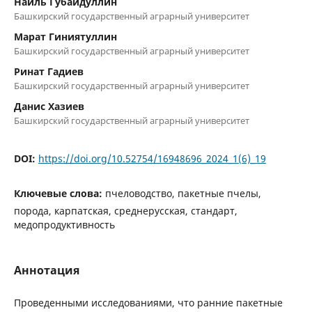
Наиль Губайдуллин
Башкирский государственный аграрный университет
Марат Гиниятуллин
Башкирский государственный аграрный университет
Ринат Гадиев
Башкирский государственный аграрный университет
Данис Хазиев
Башкирский государственный аграрный университет
DOI:
https://doi.org/10.52754/16948696_2024_1(6)_19
Ключевые слова:
пчеловодство, пакетные пчелы,
порода, карпатская, среднерусская, стандарт,
медопродуктивность
Аннотация
Проведенными исследованиями, что ранние пакетные