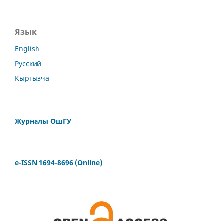
Язык
English
Русский
Кыргызча
Журналы ОшГУ
e-ISSN 1694-8696 (Online)