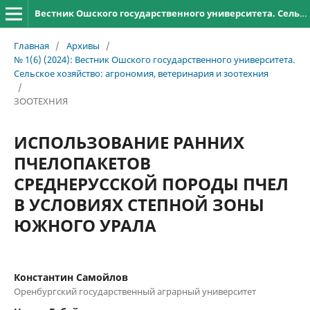
Вестник Ошского государственного университета. Сельское хозяйство: агрономия, ветеринария и зоотехния
Главная
/
Архивы
/
№ 1(6) (2024): Вестник Ошского государственного университета.
Сельское хозяйство: агрономия, ветеринария и зоотехния
/
ЗООТЕХНИЯ
ИСПОЛЬЗОВАНИЕ РАННИХ
ПЧЕЛОПАКЕТОВ
СРЕДНЕРУССКОЙ ПОРОДЫ ПЧЕЛ
В УСЛОВИЯХ СТЕПНОЙ ЗОНЫ
ЮЖНОГО УРАЛА
Константин Самойлов
Оренбургский государственный аграрный университет