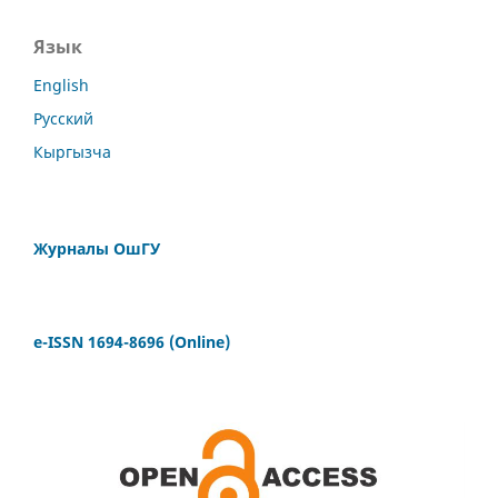
Язык
English
Русский
Кыргызча
Журналы ОшГУ
e-ISSN 1694-8696 (Online)