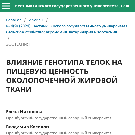
Вестник Ошского государственного университета. Сельское хозяйство: агрономия, ветеринария и зоотехния
Главная
/
Архивы
/
№ 4(9) (2024): Вестник Ошского государственного университета.
Сельское хозяйство: агрономия, ветеринария и зоотехния
/
ЗООТЕХНИЯ
ВЛИЯНИЕ ГЕНОТИПА ТЕЛОК НА
ПИЩЕВУЮ ЦЕННОСТЬ
ОКОЛОПОЧЕЧНОЙ ЖИРОВОЙ
ТКАНИ
Елена Никонова
Оренбургский государственный аграрный университет
Владимир Косилов
Оренбургский государственный аграрный университет