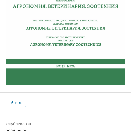
PDF
Опубликован
2024-09-25