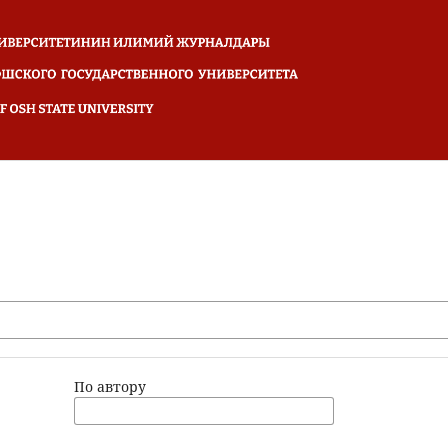
По автору