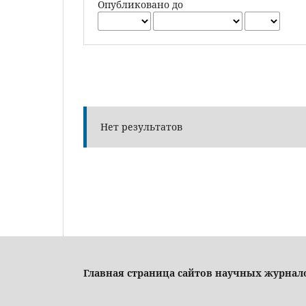
Опубликовано до
Нет результатов
Главная страница сайтов научных журнал