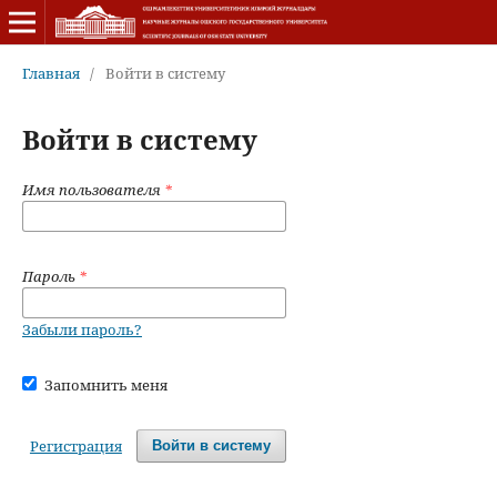
Главная
/
Войти в систему
Войти в систему
Имя пользователя
*
Пароль
*
Забыли пароль?
Запомнить меня
Регистрация
Войти в систему