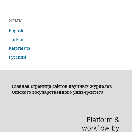
Язык
English
Türkçe
Кыргызча
Русский
Главная страница сайтов научных журналов
Ошского государственного университета