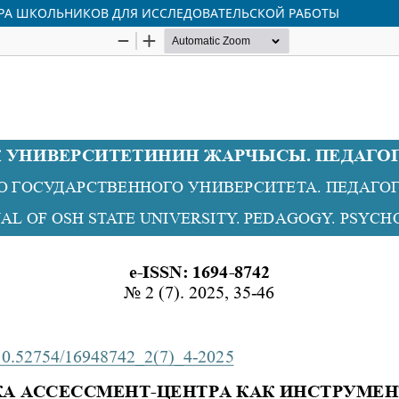
ОРА ШКОЛЬНИКОВ ДЛЯ ИССЛЕДОВАТЕЛЬСКОЙ РАБОТЫ