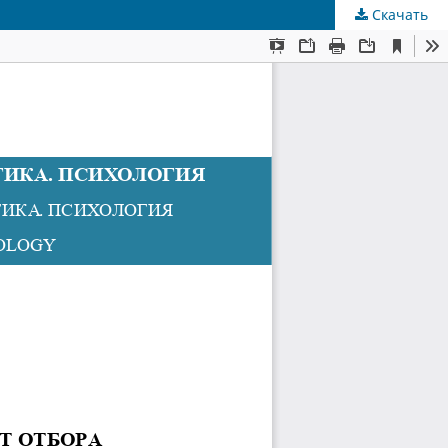
Скачать