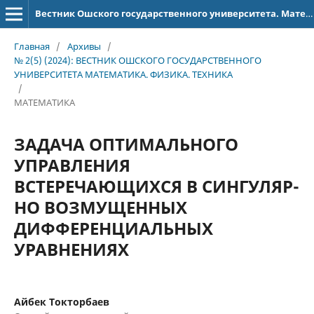
Вестник Ошского государственного университета. Математика. Физика. Техника
Главная
/
Архивы
/
№ 2(5) (2024): ВЕСТНИК ОШСКОГО ГОСУДАРСТВЕННОГО
УНИВЕРСИТЕТА МАТЕМАТИКА. ФИЗИКА. ТЕХНИКА
/
МАТЕМАТИКА
ЗАДАЧА ОПТИМАЛЬНОГО
УПРАВЛЕНИЯ
ВСТЕРЕЧАЮЩИХСЯ В СИНГУЛЯР-
НО ВОЗМУЩЕННЫХ
ДИФФЕРЕНЦИАЛЬНЫХ
УРАВНЕНИЯХ
Айбек Токторбаев