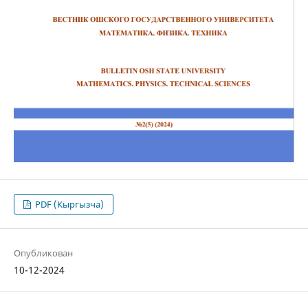
PDF (Кыргызча)
Опубликован
10-12-2024