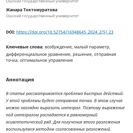
Ошский государственный университет
Жанара Токтомуратова
Ошский государственный университет
DOI:
https://doi.org/10.52754/16948645_2024_2(5)_23
Ключевые слова:
возбуждение, малый параметр,
дифференциальное уравнение, решение, отправная
точка, оптимальное управление
Аннотация
В статье рассматривается проблема быстрых действий.
У этой проблемы будет отправная точка. В этом случае
можно наглядно выразить интеграл. Поэтому выражение
под интегралом распадается в равномерный
асимптотический ряд. Для получения этого разложения
воспользуемся методом согласованных разложений.