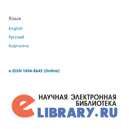
Язык
English
Русский
Кыргызча
e-ISSN 1694-8645 (Online)