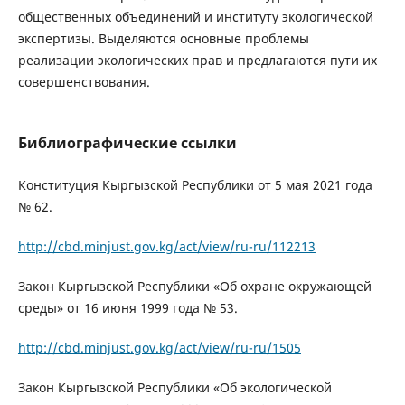
общественных объединений и институту экологической
экспертизы. Выделяются основные проблемы
реализации экологических прав и предлагаются пути их
совершенствования.
Библиографические ссылки
Конституция Кыргызской Республики от 5 мая 2021 года
№ 62.
http://cbd.minjust.gov.kg/act/view/ru-ru/112213
Закон Кыргызской Республики «Об охране окружающей
среды» от 16 июня 1999 года № 53.
http://cbd.minjust.gov.kg/act/view/ru-ru/1505
Закон Кыргызской Республики «Об экологической