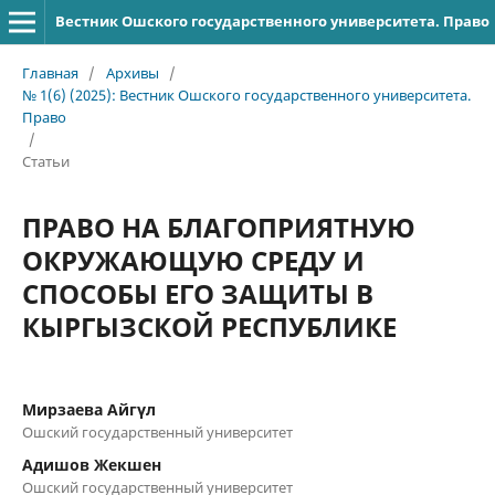
Вестник Ошского государственного университета. Право
Главная
/
Архивы
/
№ 1(6) (2025): Вестник Ошского государственного университета.
Право
/
Статьи
ПРАВО НА БЛАГОПРИЯТНУЮ
ОКРУЖАЮЩУЮ СРЕДУ И
СПОСОБЫ ЕГО ЗАЩИТЫ В
КЫРГЫЗСКОЙ РЕСПУБЛИКЕ
Мирзаева Айгүл
Ошский государственный университет
Адишов Жекшен
Ошский государственный университет