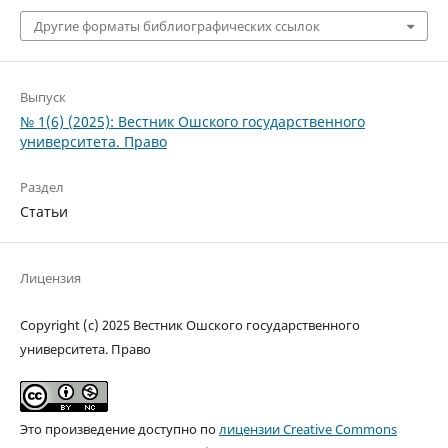
Другие форматы библиографических ссылок
Выпуск
№ 1(6) (2025): Вестник Ошского государственного
университета. Право
Раздел
Статьи
Лицензия
Copyright (c) 2025 Вестник Ошского государственного
университета. Право
Это произведение доступно по
лицензии Creative Commons