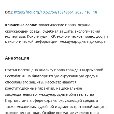
DOI:
https://doi.org/10.52754/16948661_2025_1(6)_18
Ключевые слова:
экологические права, охрана
окружающей среды, судебная защита, экологическая
экспертиза, Конституция КР, экологическое право, доступ
к экологической информации, международные договоры
Аннотация
Статья посвящена анализу права граждан Кыргызской
Республики на благоприятную окружающую среду и
способам его защиты. Рассматриваются
конституционные гарантии, национальное
законодательство, международные обязательства
Кыргызстана в сфере охраны окружающей среды, а
также механизмы судебной и административной защиты
экологических прав. Особое внимание уделено роли