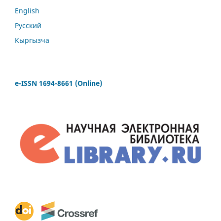
English
Русский
Кыргызча
e-ISSN 1694-8661 (Online)