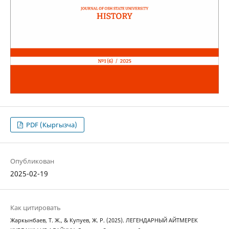
PDF (Кыргызча)
Опубликован
2025-02-19
Как цитировать
Жаркынбаев, Т. Ж., & Купуев, Ж. Р. (2025). ЛЕГЕНДАРНЫЙ АЙТМЕРЕК