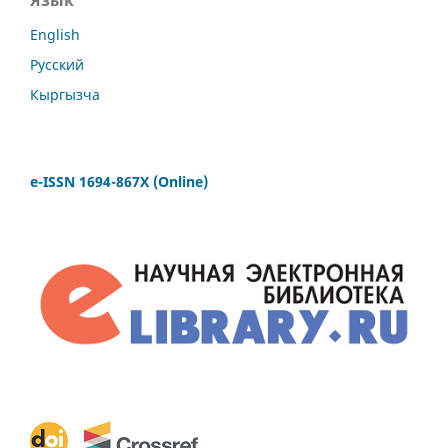
English
Русский
Кыргызча
e-ISSN 1694-867X (Online)