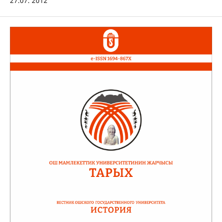
27.07. 2012