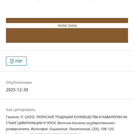
PDF
Опубликован
2025-12-30
Как цитировать
Гасанли, П. (2025). ТЮРКСКИЕ ТРАДИЦИИ КОНЕВОДСТВА И КАВАЛЕРИИ НА
СТЫКЕ ЦИВИЛИЗАЦИИ И ЭПОХ.
Вестник Ошского государственного
университета. Философия. Социология. Политология
, (2(6), 108–120.