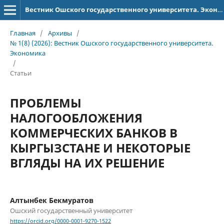
Вестник Ошского государственного университета. Экономика
Главная
/
Архивы
/
№ 1(8) (2026): Вестник Ошского государственного университета.
Экономика
/
Статьи
ПРОБЛЕМЫ
НАЛОГООБЛОЖЕНИЯ
КОММЕРЧЕСКИХ БАНКОВ В
КЫРГЫЗСТАНЕ И НЕКОТОРЫЕ
ВГЛЯДЫ НА ИХ РЕШЕНИЕ
Алтынбек Бекмуратов
Ошский государственный университет
https://orcid.org/0000-0001-9270-1522