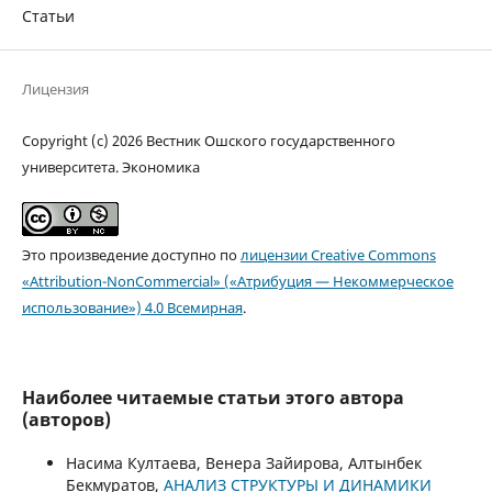
Статьи
Лицензия
Copyright (c) 2026 Вестник Ошского государственного
университета. Экономика
Это произведение доступно по
лицензии Creative Commons
«Attribution-NonCommercial» («Атрибуция — Некоммерческое
использование») 4.0 Всемирная
.
Наиболее читаемые статьи этого автора
(авторов)
Насима Култаева, Венера Зайирова, Алтынбек
Бекмуратов,
АНАЛИЗ СТРУКТУРЫ И ДИНАМИКИ