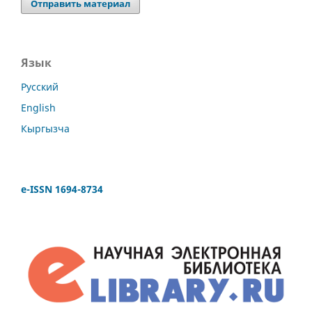
Отправить материал
Язык
Русский
English
Кыргызча
e-ISSN 1694-8734