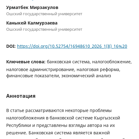
Урматбек Мирзакулов
Ошский государственный университет
Каныкей Калмурзаева
Ошский государственный университет
DOI:
https://doi.org/10.52754/16948610_2026_1(8)_16%20
Ключевые слова:
банковская система, налогообложение,
налоговое администрирование, налоговая реформа,
финансовые показатели, экономический анализ
Аннотация
В статье рассматриваются некоторые проблемы
налогообложения в банковской системе Кыргызской
Республики и представлены взгляды автора на их
решение. Банковская система является важной