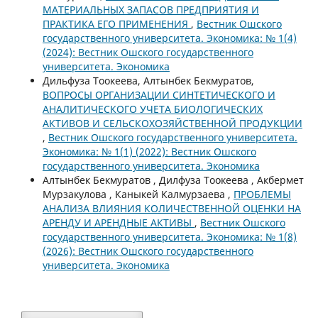
МАТЕРИАЛЬНЫХ ЗАПАСОВ ПРЕДПРИЯТИЯ И
ПРАКТИКА ЕГО ПРИМЕНЕНИЯ
,
Вестник Ошского
государственного университета. Экономика: № 1(4)
(2024): Вестник Ошского государственного
университета. Экономика
Дильфуза Тоокеева, Алтынбек Бекмуратов,
ВОПРОСЫ ОРГАНИЗАЦИИ СИНТЕТИЧЕСКОГО И
АНАЛИТИЧЕСКОГО УЧЕТА БИОЛОГИЧЕСКИХ
АКТИВОВ И СЕЛЬСКОХОЗЯЙСТВЕННОЙ ПРОДУКЦИИ
,
Вестник Ошского государственного университета.
Экономика: № 1(1) (2022): Вестник Ошского
государственного университета. Экономика
Алтынбек Бекмуратов , Дилфуза Тоокеева , Акбермет
Мурзакулова , Каныкей Калмурзаева ,
ПРОБЛЕМЫ
АНАЛИЗА ВЛИЯНИЯ КОЛИЧЕСТВЕННОЙ ОЦЕНКИ НА
АРЕНДУ И АРЕНДНЫЕ АКТИВЫ
,
Вестник Ошского
государственного университета. Экономика: № 1(8)
(2026): Вестник Ошского государственного
университета. Экономика