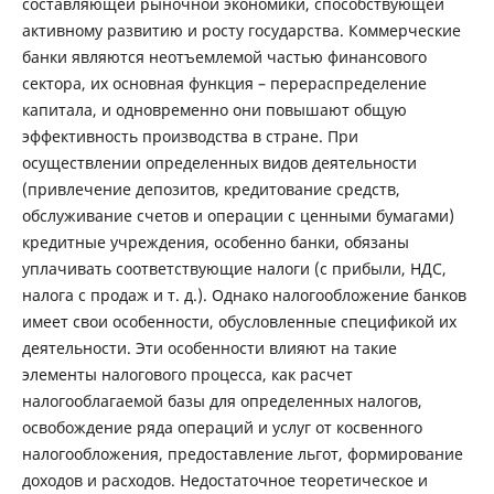
составляющей рыночной экономики, способствующей
активному развитию и росту государства. Коммерческие
банки являются неотъемлемой частью финансового
сектора, их основная функция – перераспределение
капитала, и одновременно они повышают общую
эффективность производства в стране. При
осуществлении определенных видов деятельности
(привлечение депозитов, кредитование средств,
обслуживание счетов и операции с ценными бумагами)
кредитные учреждения, особенно банки, обязаны
уплачивать соответствующие налоги (с прибыли, НДС,
налога с продаж и т. д.). Однако налогообложение банков
имеет свои особенности, обусловленные спецификой их
деятельности. Эти особенности влияют на такие
элементы налогового процесса, как расчет
налогооблагаемой базы для определенных налогов,
освобождение ряда операций и услуг от косвенного
налогообложения, предоставление льгот, формирование
доходов и расходов. Недостаточное теоретическое и