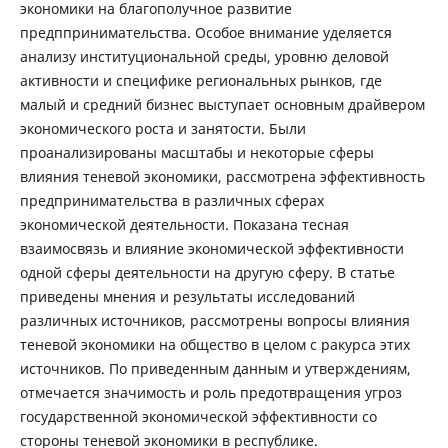
экономики на благополучное развитие
предппринимательства. Особое внимание уделяется
анализу институциональной среды, уровню деловой
активности и специфике региональных рынков, где
малый и средний бизнес выступает основным драйвером
экономического роста и занятости. Были
проанализированы масштабы и некоторые сферы
влияния теневой экономики, рассмотрена эффективность
предпринимательства в различных сферах
экономической деятельности. Показана тесная
взаимосвязь и влияние экономической эффективности
одной сферы деятельности на другую сферу. В статье
приведены мнения и результаты исследований
различных источников, рассмотрены вопросы влияния
теневой экономики на общество в целом с ракурса этих
источников. По приведенным данным и утверждениям,
отмечается значимость и роль предотвращения угроз
государственной экономической эффективности со
стороны теневой экономики в республике.