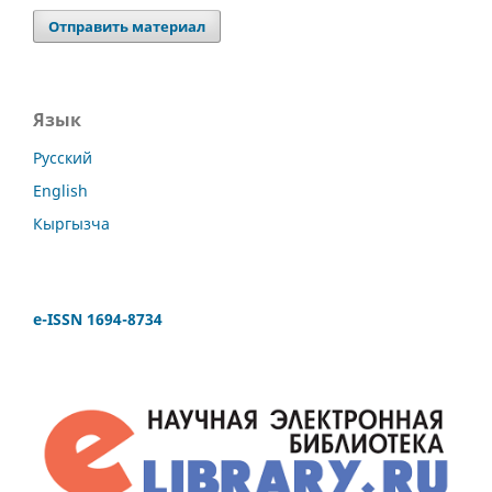
Отправить материал
Язык
Русский
English
Кыргызча
e-ISSN 1694-8734