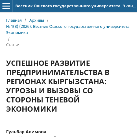
Вестник Ошского государственного университета. Экономика
Главная
/
Архивы
/
№ 1(8) (2026): Вестник Ошского государственного университета.
Экономика
/
Статьи
УСПЕШНОЕ РАЗВИТИЕ
ПРЕДПРИНИМАТЕЛЬСТВА В
РЕГИОНАХ КЫРГЫЗСТАНА:
УГРОЗЫ И ВЫЗОВЫ СО
СТОРОНЫ ТЕНЕВОЙ
ЭКОНОМИКИ
Гульбар Алимова