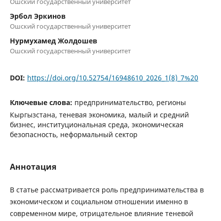
Ошский государственный университет
Эрбол Эркинов
Ошский государственный университет
Нурмухамед Жолдошев
Ошский государственный университет
DOI:
https://doi.org/10.52754/16948610_2026_1(8)_7%20
Ключевые слова:
предпринимательство, регионы
Кыргызстана, теневая экономика, малый и средний
бизнес, институциональная среда, экономическая
безопасность, неформальный сектор
Аннотация
В статье рассматривается роль предпринимательства в
экономическом и социальном отношении именно в
современном мире, отрицательное влияние теневой