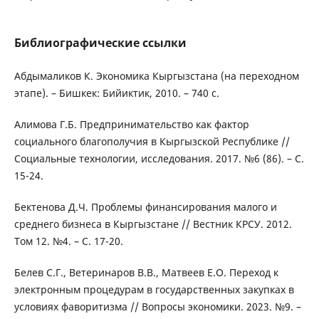
Библиографические ссылки
Абдымаликов К. Экономика Кыргызстана (на переходном
этапе). – Бишкек: Бийиктик, 2010. – 740 с.
Алимова Г.Б. Предпринимательство как фактор
социального благополучия в Кыргызской Республике //
Социальные технологии, исследования. 2017. №6 (86). – С.
15-24.
Бектенова Д.Ч. Проблемы финансирования малого и
среднего бизнеса в Кыргызстане // Вестник КРСУ. 2012.
Том 12. №4. – С. 17-20.
Белев С.Г., Ветеринаров В.В., Матвеев Е.О. Переход к
электронным процедурам в государственных закупках в
условиях фаворитизма // Вопросы экономики. 2023. №9. –