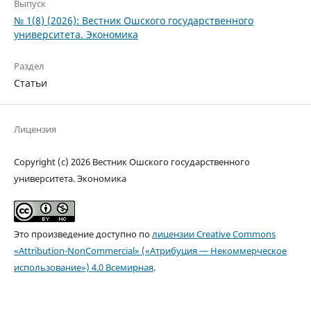
Выпуск
№ 1(8) (2026): Вестник Ошского государственного
университета. Экономика
Раздел
Статьи
Лицензия
Copyright (c) 2026 Вестник Ошского государственного
университета. Экономика
Это произведение доступно по
лицензии Creative Commons
«Attribution-NonCommercial» («Атрибуция — Некоммерческое
использование») 4.0 Всемирная
.