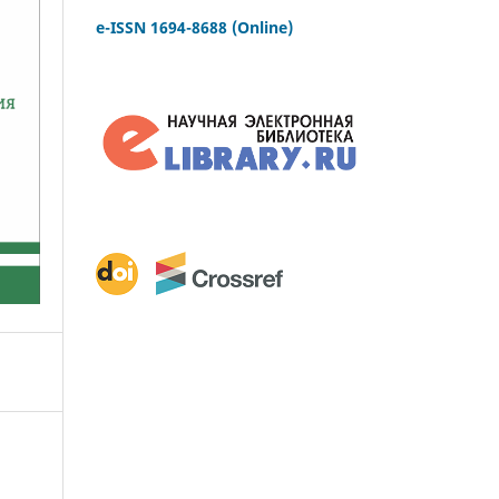
e-ISSN 1694-8688 (Online)