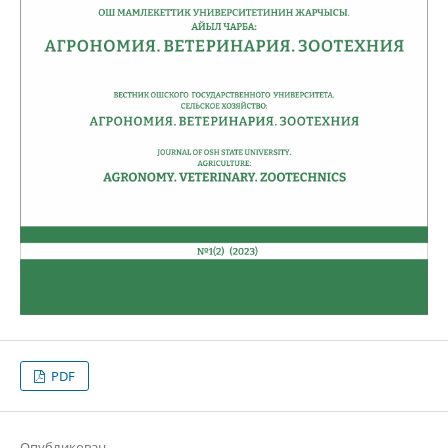
PDF
Опубликован