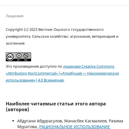
Лицензия
Copyright (c) 2023 Вестник Ошского государственного
университета. Сельское хозяйство: агрономия, ветеринария и
зоотехния
Это произведение доступно по
лицензии Creative Commons
«Attribution-NonCommercial» («Атрибуция — Некоммерческое
использование») 4.0 Всемирная
.
Наиболее читаемые статьи этого автора
(авторов)
Абдугани Абдурасулов, Манасбек Касмалиев, Рахима
Муратова,
РАЦИОНАЛЬНОЕ ИСПОЛЬЗОВАНИЕ