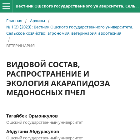
Вестник Ошского государственного университета. Сельское хозяйство: агрономия, ветеринария и зоотехния
Главная
/
Архивы
/
№ 1(2) (2023): Вестник Ошского государственного университета.
Сельское хозяйство: агрономия, ветеринария и зоотехния
/
ВЕТЕРИНАРИЯ
ВИДОВОЙ СОСТАВ,
РАСПРОСТРАНЕНИЕ И
ЭКОЛОГИЯ АКАРАПИДОЗА
МЕДОНОСНЫХ ПЧЕЛ
Тагайбек Ормонкулов
Ошский государственный университет
Абдугани Абдурасулов
Ошский государственный университет