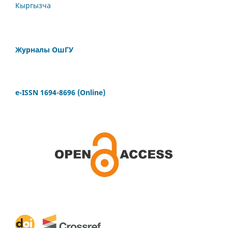
Кыргызча
Журналы ОшГУ
e-ISSN 1694-8696 (Online)