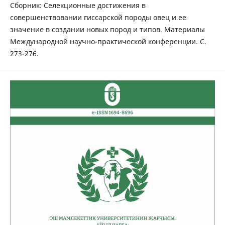
Сборник: Селекционные достижения в
совершенствовании гиссарской породы овец и ее
значение в создании новых пород и типов. Материалы
Международной научно-практической конференции. С.
273-276.