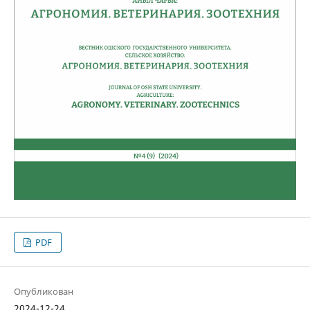
PDF
Опубликован
2024-12-24