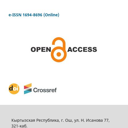
e-ISSN 1694-8696 (Online)
Кыргызская Республика, г. Ош, ул. Н. Исанова 77,
321-каб.