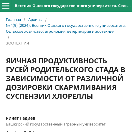
Вестник Ошского государственного университета. Сельское хозяйство: агрономия, ветеринария и зоотехния
Главная
/
Архивы
/
№ 4(9) (2024): Вестник Ошского государственного университета.
Сельское хозяйство: агрономия, ветеринария и зоотехния
/
ЗООТЕХНИЯ
ЯИЧНАЯ ПРОДУКТИВНОСТЬ
ГУСЕЙ РОДИТЕЛЬСКОГО СТАДА В
ЗАВИСИМОСТИ ОТ РАЗЛИЧНОЙ
ДОЗИРОВКИ СКАРМЛИВАНИЯ
СУСПЕНЗИИ ХЛОРЕЛЛЫ
Ринат Гадиев
Башкирский государственный аграрный университет