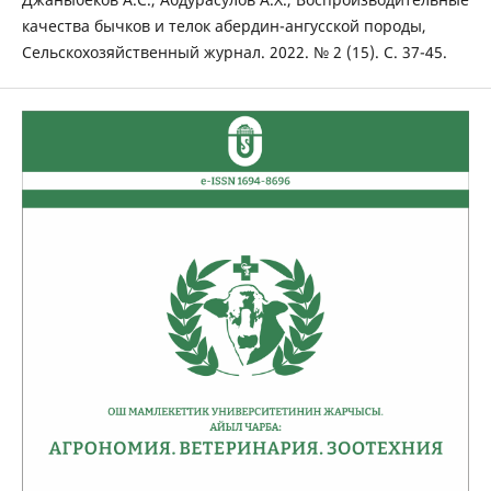
качества бычков и телок абердин-ангусской породы,
Сельскохозяйственный журнал. 2022. № 2 (15). С. 37-45.