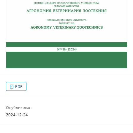
PDF
Опубликован
2024-12-24