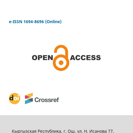
e-ISSN 1694-8696 (Online)
Кыргызская Республика, г. Ош, ул. Н. Исанова 77,