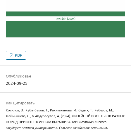
PDF
Опубликован
2024-09-25
Как цитировать
Косилов, В., Кубатбеков, Т., Рахимжанова, И., Седых, Т., Ребезов, М.,
Жаймышева, С., & Абдурасулов, А. (2024). ЛИНЕЙНЫЙ РОСТ ТЕЛОК РАЗНЫХ
ПОРОД ПРИ ИНТЕНСИВНОМ ВЫРАЩИВАНИИ.
Вестник Ошского
государственного университета. Сельское хозяйство: агрономия,