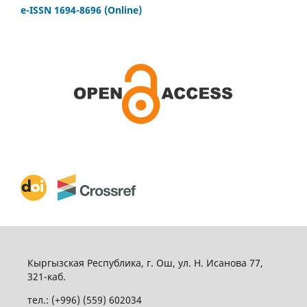
e-ISSN 1694-8696 (Online)
Кыргызская Республика, г. Ош, ул. Н. Исанова 77,
321-каб.
тел.: (+996) (559) 602034