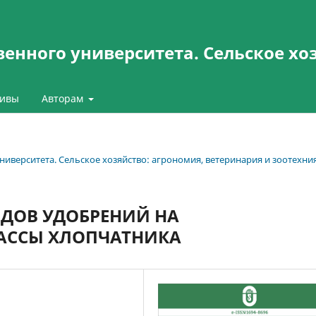
енного университета. Сельское хо
ивы
Авторам
университета. Сельское хозяйство: агрономия, ветеринария и зоотехни
ДОВ УДОБРЕНИЙ НА
ССЫ ХЛОПЧАТНИКА