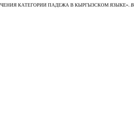
КА ИЗУЧЕНИЯ КАТЕГОРИИ ПАДЕЖА В КЫРГЫЗСКОМ ЯЗЫКЕ».
В