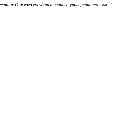
естник Ошского государственного университета
, вып. 1,