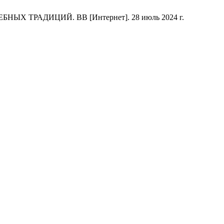
ЫХ ТРАДИЦИЙ. ВВ [Интернет]. 28 июль 2024 г.