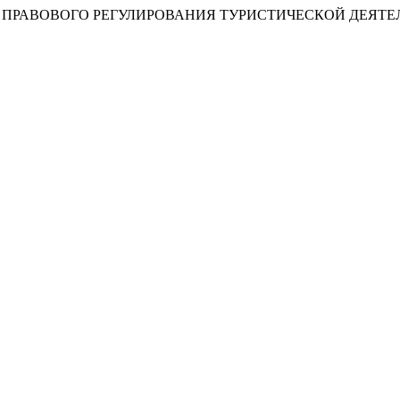
ПРОСЫ ПРАВОВОГО РЕГУЛИРОВАНИЯ ТУРИСТИЧЕСКОЙ ДЕЯТ