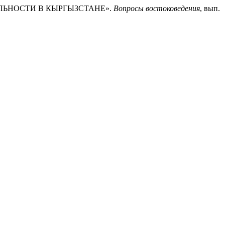
ЕЛЬНОСТИ В КЫРГЫЗСТАНЕ».
Вопросы востоковедения
, вып.