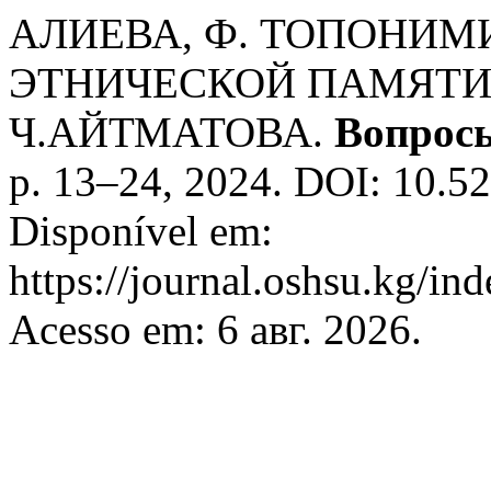
АЛИЕВА, Ф. ТОПОНИМ
ЭТНИЧЕСКОЙ ПАМЯТИ
Ч.АЙТМАТОВА.
Вопросы
p. 13–24, 2024. DOI: 10.
Disponível em:
https://journal.oshsu.kg/ind
Acesso em: 6 авг. 2026.