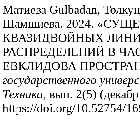
Матиева Gulbadan, Толкун
Шамшиева. 2024. «СУ
КВАЗИДВОЙНЫХ ЛИНИ
РАСПРЕДЕЛЕНИЙ В Ч
ЕВКЛИДОВА ПРОСТРА
государственного универ
Техника
, вып. 2(5) (декабр
https://doi.org/10.52754/