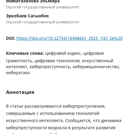
Маматазизова Эльмира
Ошский государственный университет
Эркебаев Сагынбек
Ошский государственный университет
DOI:
https://doi.org/10.52754/16948661_2025_1(6)_26%20
Ключевые слова:
цифровой кодекс, цифровая
грамотность, цифровая технология, искусственный
интеллект, киберпреступность, кибермошенничество,
кибератака
Аннотация
В статье рассматриваются киберпреступления,
совершаемые с использованием технологий
искусственного интеллекта. Сообщается, что динамика
киберпреступности возросла в результате развития