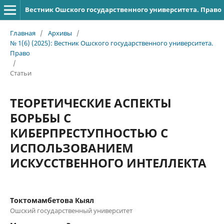
Вестник Ошского государственного университета. Право
Главная
/
Архивы
/
№ 1(6) (2025): Вестник Ошского государственного университета.
Право
/
Статьи
ТЕОРЕТИЧЕСКИЕ АСПЕКТЫ
БОРЬБЫ С
КИБЕРПРЕСТУПНОСТЬЮ С
ИСПОЛЬЗОВАНИЕМ
ИСКУССТВЕННОГО ИНТЕЛЛЕКТА
Токтомамбетова Кыял
Ошский государственный университет