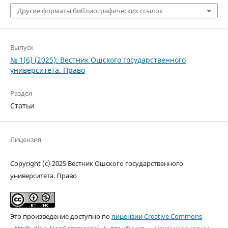
Другие форматы библиографических ссылок
Выпуск
№ 1(6) (2025): Вестник Ошского государственного
университета. Право
Раздел
Статьи
Лицензия
Copyright (c) 2025 Вестник Ошского государственного
университета. Право
Это произведение доступно по
лицензии Creative Commons