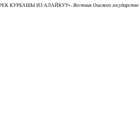
ТМЕРЕК КУРБАШЫ ИЗ АЛАЙКУУ».
Вестник Ошского государстве