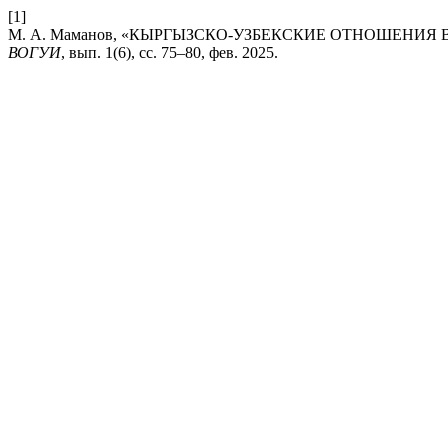
[1]
М. А. Маманов, «КЫРГЫЗСКО-УЗБЕКСКИЕ ОТНОШЕНИЯ
ВОГУИ
, вып. 1(6), сс. 75–80, фев. 2025.