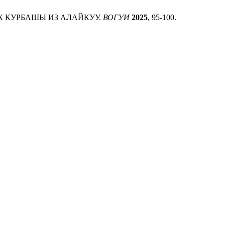
ЕРЕК КУРБАШЫ ИЗ АЛАЙКУУ.
ВОГУИ
2025
, 95-100.