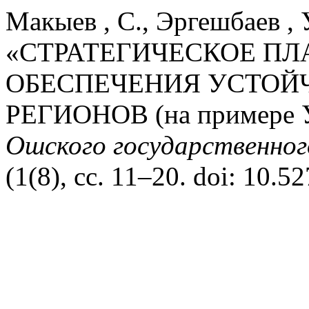
Макыев , С., Эргешбаев , 
«СТРАТЕГИЧЕСКОЕ ПЛ
ОБЕСПЕЧЕНИЯ УСТОЙ
РЕГИОНОВ (на примере У
Ошского государственног
(1(8), сс. 11–20. doi: 10.