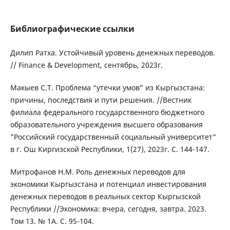
Библиографические ссылки
Дилип Ратха. Устойчивый уровень денежных переводов.
// Finance & Development, сентябрь, 2023г.
Макыев С.Т. Проблема “утечки умов” из Кыргызстана:
причины, последствия и пути решения. //Вестник
филиала федерального государственного бюджетного
образовательного учреждения высшего образования
"Российский государственный социальный университет"
в г. Ош Киргизской Республики, 1(27), 2023г. С. 144-147.
Митрофанов Н.М. Роль денежных переводов для
экономики Кыргызстана и потенциал инвестирования
денежных переводов в реальных сектор Кыргызской
Республики //Экономика: вчера, сегодня, завтра. 2023.
Том 13. № 1А. С. 95-104.