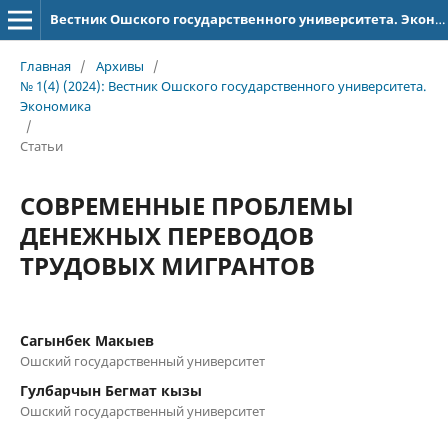
Вестник Ошского государственного университета. Экономика
Главная
/
Архивы
/
№ 1(4) (2024): Вестник Ошского государственного университета.
Экономика
/
Статьи
СОВРЕМЕННЫЕ ПРОБЛЕМЫ
ДЕНЕЖНЫХ ПЕРЕВОДОВ
ТРУДОВЫХ МИГРАНТОВ
Сагынбек Макыев
Ошский государственный университет
Гулбарчын Бегмат кызы
Ошский государственный университет