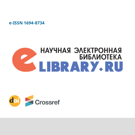
e-ISSN 1694-8734