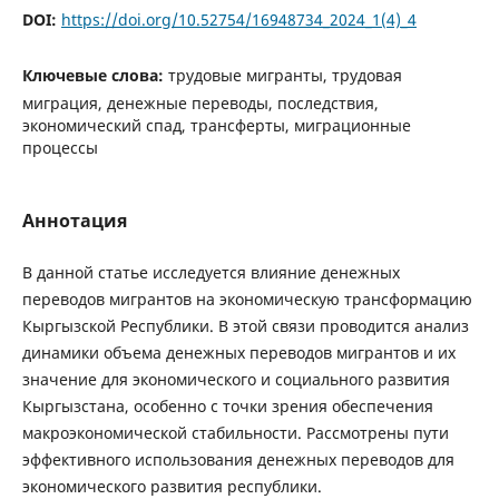
DOI:
https://doi.org/10.52754/16948734_2024_1(4)_4
Ключевые слова:
трудовые мигранты, трудовая
миграция, денежные переводы, последствия,
экономический спад, трансферты, миграционные
процессы
Аннотация
В данной статье исследуется влияние денежных
переводов мигрантов на экономическую трансформацию
Кыргызской Республики. В этой связи проводится анализ
динамики объема денежных переводов мигрантов и их
значение для экономического и социального развития
Кыргызстана, особенно с точки зрения обеспечения
макроэкономической стабильности. Рассмотрены пути
эффективного использования денежных переводов для
экономического развития республики.