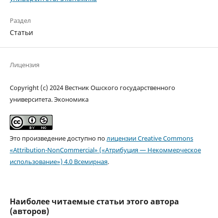
Раздел
Статьи
Лицензия
Copyright (c) 2024 Вестник Ошского государственного
университета. Экономика
Это произведение доступно по
лицензии Creative Commons
«Attribution-NonCommercial» («Атрибуция — Некоммерческое
использование») 4.0 Всемирная
.
Наиболее читаемые статьи этого автора
(авторов)