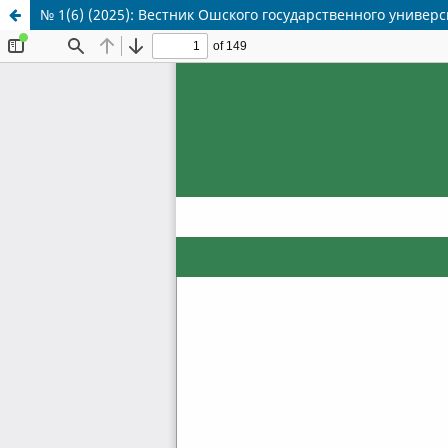
№ 1(6) (2025): Вестник Ошского государственного универс