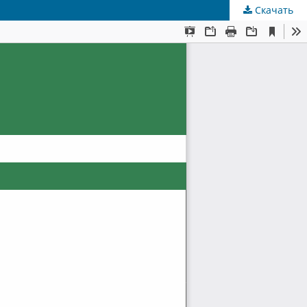
Скачать