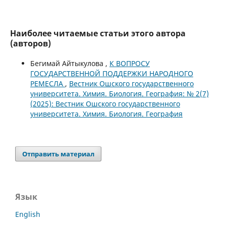
Наиболее читаемые статьи этого автора
(авторов)
Бегимай Айтыкулова ,
К ВОПРОСУ
ГОСУДАРСТВЕННОЙ ПОДДЕРЖКИ НАРОДНОГО
РЕМЕСЛА
,
Вестник Ошского государственного
университета. Химия. Биология. География: № 2(7)
(2025): Вестник Ошского государственного
университета. Химия. Биология. География
Отправить материал
Язык
English