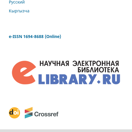
Русский
Кыргызча
e-ISSN 1694-8688 (Online)