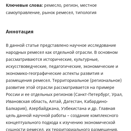
Ключевые слова:
ремесло, регион, местное
самоуправление, рынок ремесел, типология
Аннотация
В данной статье представлено научное исследование
народных ремесел как отдельной отрасли. В основном
рассматриваются исторические, культурные,
искусствоведческие, педагогические, экономические и
экономико-географические аспекты развития и
размещения ремесел. Территориальное (региональное)
развитие этой отрасли рассматривается на примере
России и ее отдельных регионов (Санкт-Петербург, Урал,
Ивановская область, Алтай, Дагестан, Кабардино-
Балкария), Азербайджана, Узбекистана и др. Главная
цель данной научной работы – создание комплексного
концептуального подхода к изучению экономической
сущности ремесел, их территориального размещения,