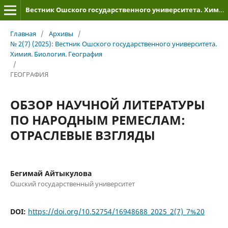
Вестник Ошского государственного университета. Химия. Биология. География
Главная
/
Архивы
/
№ 2(7) (2025): Вестник Ошского государственного университета.
Химия. Биология. География
/
ГЕОГРАФИЯ
ОБЗОР НАУЧНОЙ ЛИТЕРАТУРЫ
ПО НАРОДНЫМ РЕМЕСЛАМ:
ОТРАСЛЕВЫЕ ВЗГЛЯДЫ
Бегимай Айтыкулова
Ошский государственный университет
DOI:
https://doi.org/10.52754/16948688_2025_2(7)_7%20