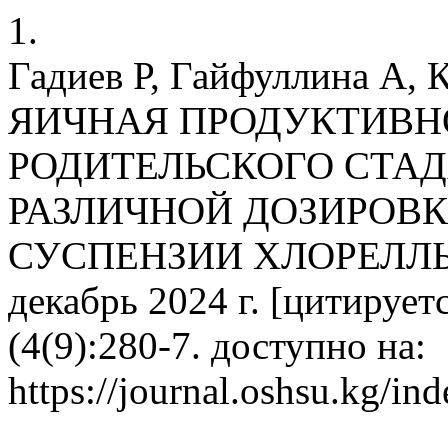
1.
Гадиев Р, Гайфуллина А, 
ЯИЧНАЯ ПРОДУКТИВН
РОДИТЕЛЬСКОГО СТАД
РАЗЛИЧНОЙ ДОЗИРОВ
СУСПЕНЗИИ ХЛОРЕЛЛЫ. 
декабрь 2024 г. [цитируетс
(4(9):280-7. доступно на:
https://journal.oshsu.kg/in